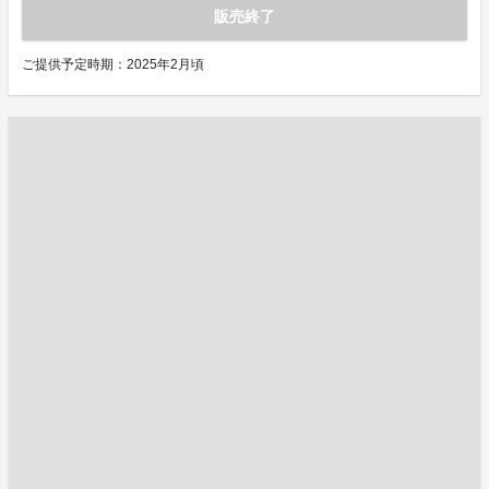
販売終了
ご提供予定時期：2025年2月頃