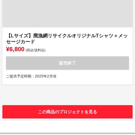
【Lサイズ】廃漁網リサイクルオリジナルTシャツ＋メッ
セージカード
¥6,800
(税込/送料込)
販売終了
ご提供予定時期：2025年2月頃
この商品のプロジェクトを見る