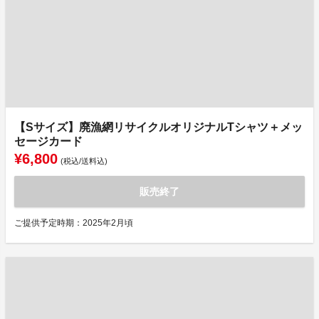
【Sサイズ】廃漁網リサイクルオリジナルTシャツ＋メッ
セージカード
¥6,800
(税込/送料込)
販売終了
ご提供予定時期：2025年2月頃