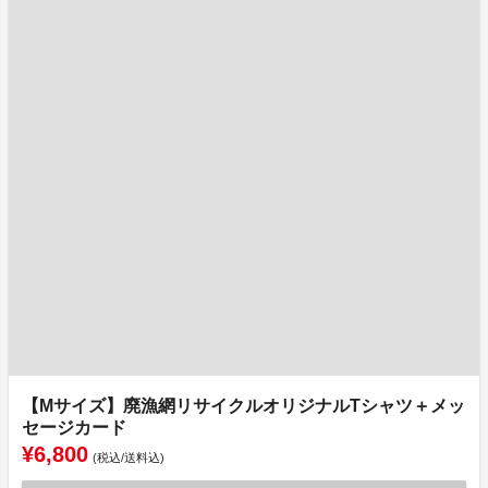
【Mサイズ】廃漁網リサイクルオリジナルTシャツ＋メッ
セージカード
¥6,800
(税込/送料込)