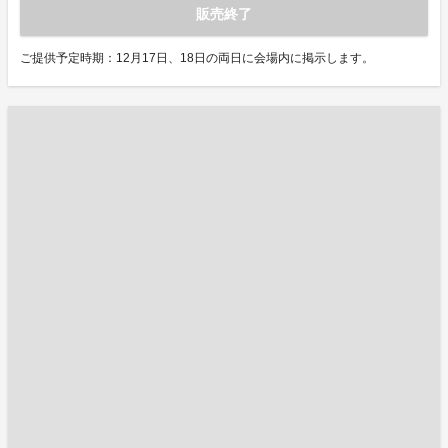
販売終了
ご提供予定時期：12月17日、18日の両日に会場内に掲示します。