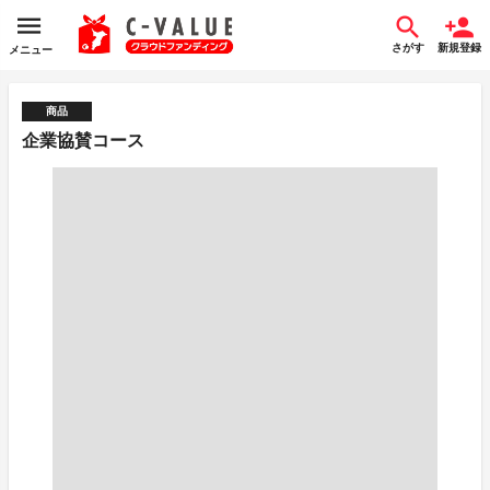
さがす
新規登録
メニュー
商品
企業協賛コース