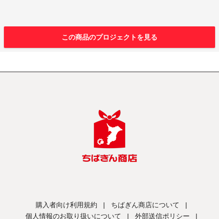
この商品のプロジェクトを見る
購入者向け利用規約
|
ちばぎん商店について
|
個人情報のお取り扱いについて
|
外部送信ポリシー
|