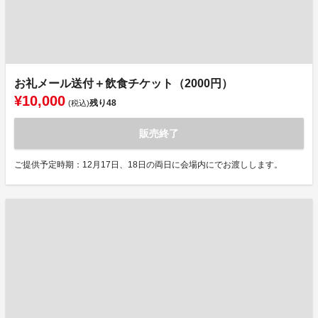
お礼メール送付＋飲食チケット（2000円）
¥10,000
残り
48
(税込)
販売終了
ご提供予定時期：12月17日、18日の両日に会場内にでお渡しします。