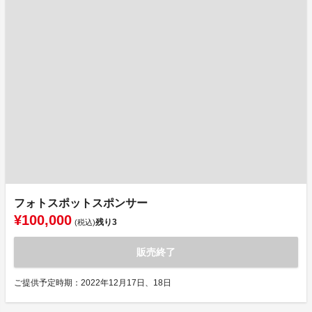
フォトスポットスポンサー
¥100,000
残り
3
(税込)
販売終了
ご提供予定時期：2022年12月17日、18日