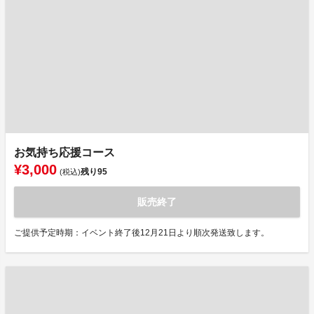
お気持ち応援コース
¥3,000
残り
95
(税込)
販売終了
ご提供予定時期：イベント終了後12月21日より順次発送致します。