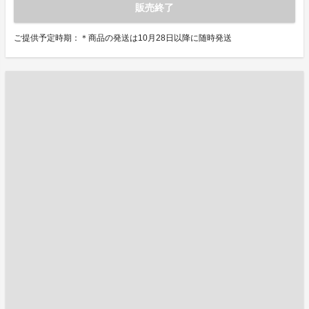
販売終了
ご提供予定時期：＊商品の発送は10月28日以降に随時発送