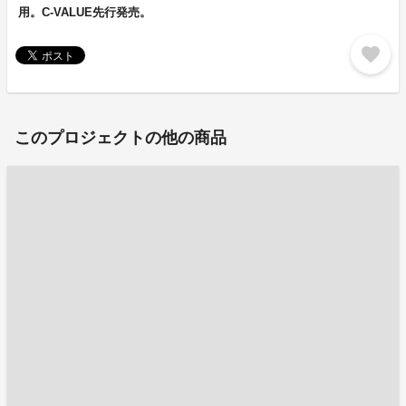
用。C-VALUE先行発売。
favorite
このプロジェクトの他の商品