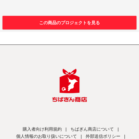
この商品のプロジェクトを見る
購入者向け利用規約
|
ちばぎん商店について
|
個人情報のお取り扱いについて
|
外部送信ポリシー
|