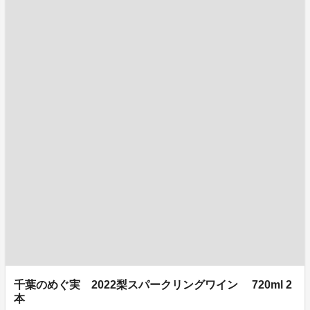
千葉のめぐ実 2022梨スパークリングワイン 720ml 2
本