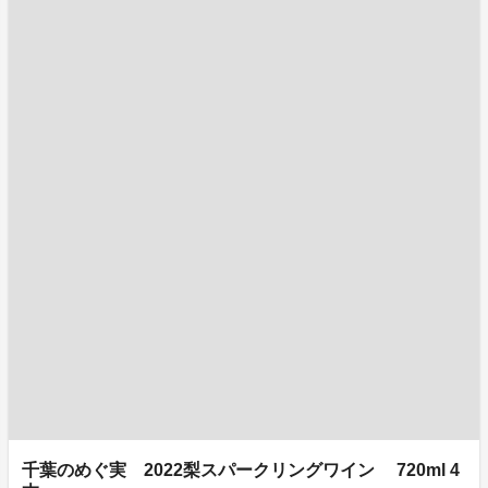
千葉のめぐ実 2022梨スパークリングワイン 720ml 4