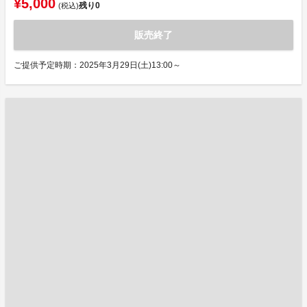
¥5,000
残り
0
(税込)
販売終了
ご提供予定時期：2025年3月29日(土)13:00～