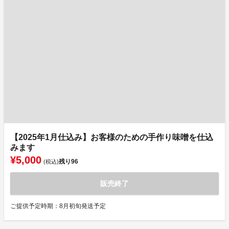
【2025年1月仕込み】お客様のための手作り味噌を仕込
みます
¥5,000
残り
96
(税込)
販売終了
ご提供予定時期：8月初旬発送予定