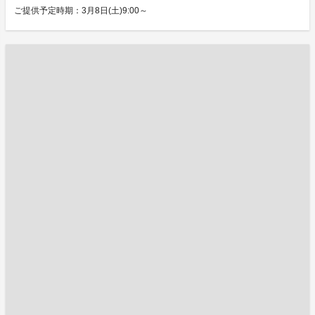
ご提供予定時期：3月8日(土)9:00～