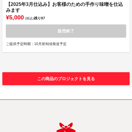
【2025年3月仕込み】お客様のための手作り味噌を仕込
みます
¥5,000
残り
97
(税込)
販売終了
ご提供予定時期：10月初旬頃発送予定
この商品のプロジェクトを見る