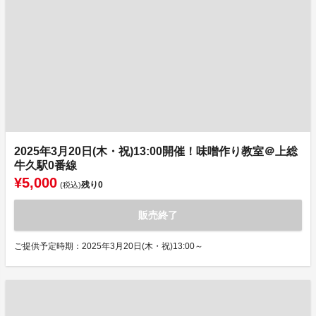
2025年3月20日(木・祝)13:00開催！味噌作り教室＠上総
牛久駅0番線
¥5,000
残り
0
(税込)
販売終了
ご提供予定時期：2025年3月20日(木・祝)13:00～