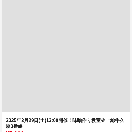
2025年3月29日(土)13:00開催！味噌作り教室＠上総牛久
駅0番線