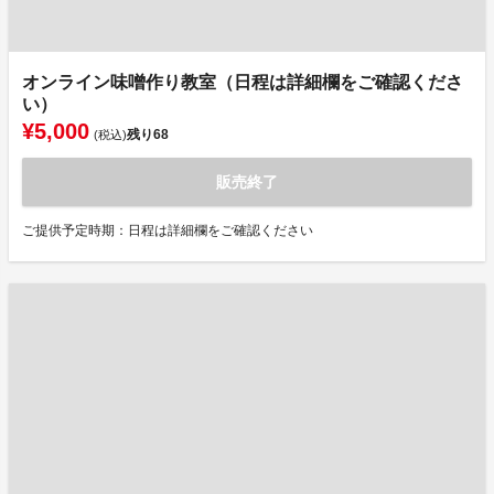
オンライン味噌作り教室（日程は詳細欄をご確認くださ
い）
¥5,000
残り
68
(税込)
販売終了
ご提供予定時期：日程は詳細欄をご確認ください