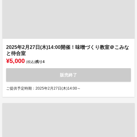
2025年2月27日(木)14:00開催！味噌づくり教室＠こみな
と待合室
¥5,000
残り
4
(税込)
販売終了
ご提供予定時期：2025年2月27日(木)14:00～