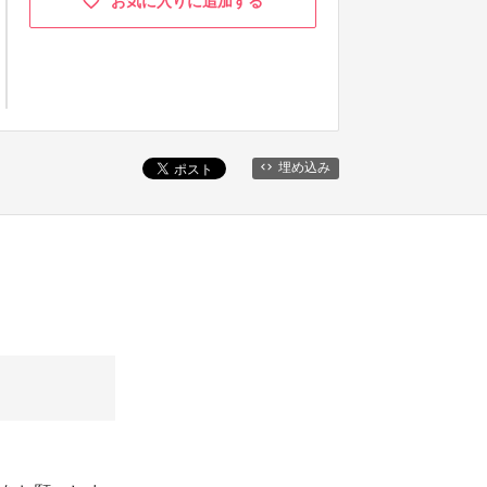
お気に入りに追加する
埋め込み