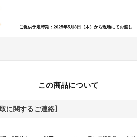
ご提供予定時期：2025年5月8日（木）から現地にてお渡し
この商品について
取に関するご連絡】