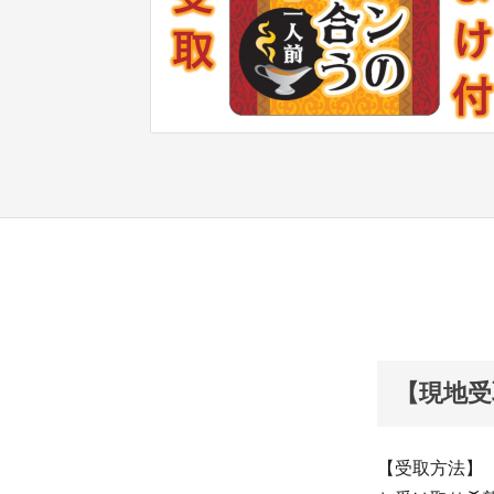
【現地受
【受取方法】