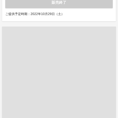
販売終了
ご提供予定時期：2022年10月29日（土）