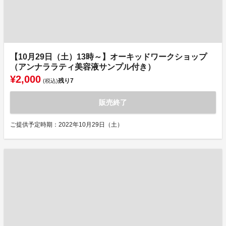
【10月29日（土）13時～】オーキッドワークショップ
（アンナララティ美容液サンプル付き）
¥2,000
残り
7
(税込)
販売終了
ご提供予定時期：2022年10月29日（土）