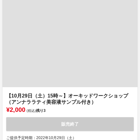
【10月29日（土）15時～】オーキッドワークショップ
（アンナララティ美容液サンプル付き）
¥2,000
残り
3
(税込)
販売終了
ご提供予定時期：2022年10月29日（土）