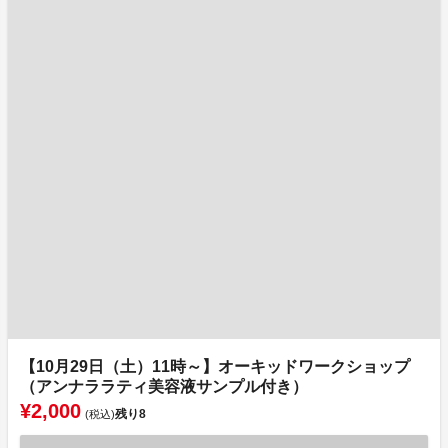
【10月29日（土）11時～】オーキッドワークショップ
（アンナララティ美容液サンプル付き）
¥2,000
残り
8
(税込)