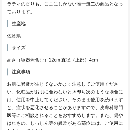
ラティの香りも、ここにしかない唯一無二の商品となっ
ております。
生産地
佐賀県
サイズ
高さ（容器蓋含む）12cm 直径（上部）4cm
注意事項
お肌に異常が生じてないかよく注意してご使用くださ
い。化粧品がお肌に合わないとき即ち次のような場合に
は、使用を中止してください。そのまま使用を続けます
と、症状を悪化させることがありますので、皮膚科専門
医等にご相談されることをおすすめします。また、傷や
はれもの、しっしん等の異常がある部位には、ご使用に