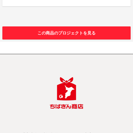
この商品のプロジェクトを見る