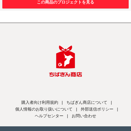
この商品のプロジェクトを見る
購入者向け利用規約
|
ちばぎん商店について
|
個人情報のお取り扱いについて
|
外部送信ポリシー
|
ヘルプセンター
|
お問い合わせ