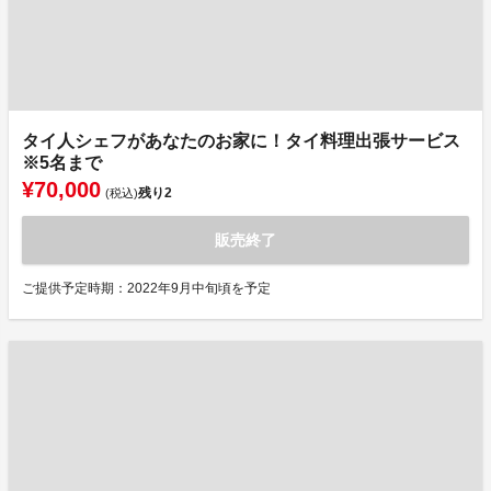
タイ人シェフがあなたのお家に！タイ料理出張サービス
※5名まで
¥70,000
残り
2
(税込)
販売終了
ご提供予定時期：2022年9月中旬頃を予定