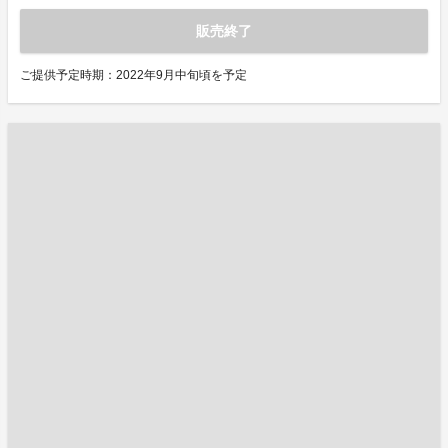
販売終了
ご提供予定時期：2022年9月中旬頃を予定