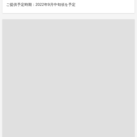
ご提供予定時期：2022年9月中旬頃を予定