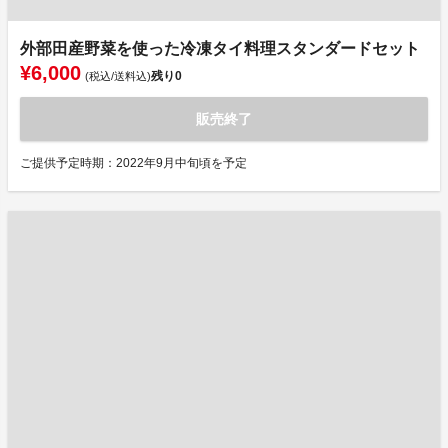
外部田産野菜を使った冷凍タイ料理スタンダードセット
¥6,000
残り
0
(税込/送料込)
販売終了
ご提供予定時期：2022年9月中旬頃を予定