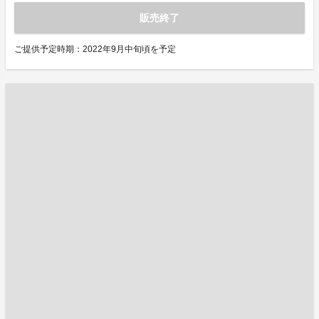
販売終了
ご提供予定時期：2022年9月中旬頃を予定