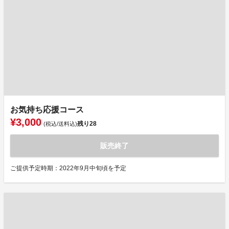
お気持ち応援コース
¥3,000
残り
28
(税込/送料込)
販売終了
ご提供予定時期：2022年9月中旬頃を予定