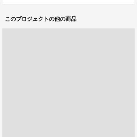
このプロジェクトの他の商品