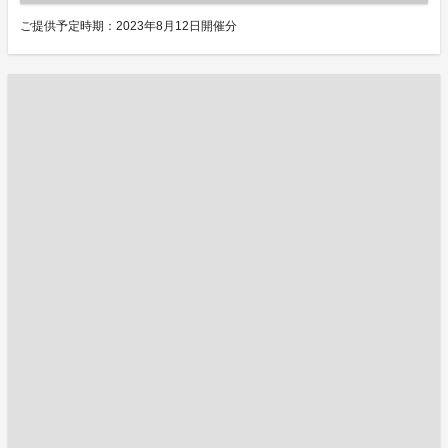
ご提供予定時期：2023年8月12日開催分