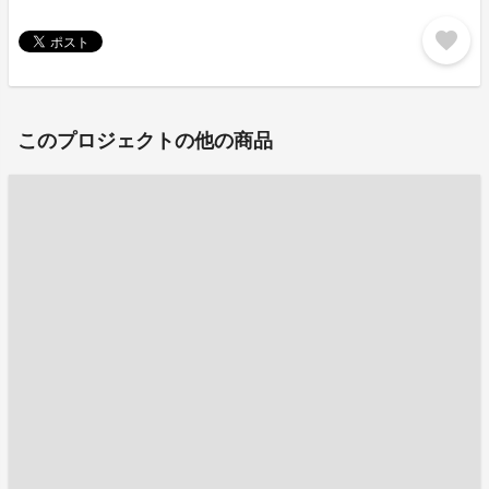
favorite
このプロジェクトの他の商品