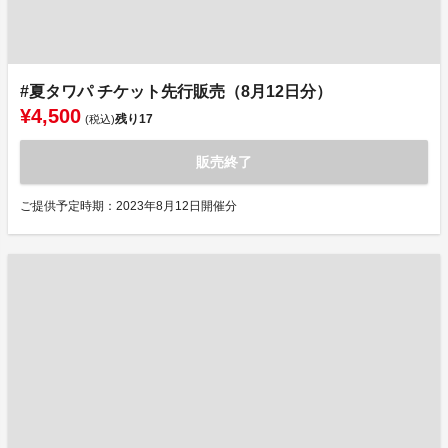
#夏タワパ チケット先行販売（8月12日分）
¥4,500
残り
17
(税込)
販売終了
ご提供予定時期：2023年8月12日開催分