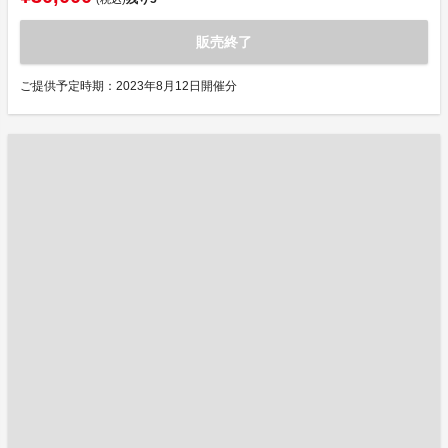
販売終了
ご提供予定時期：2023年8月12日開催分