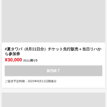
#夏タワパ（8月11日分）チケット先行販売＋当日リハか
ら参加券
¥30,000
残り
5
(税込)
販売終了
ご提供予定時期：2023年8月11日開催分