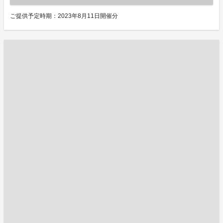
ご提供予定時期：2023年8月11日開催分