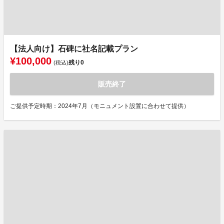
【法人向け】石碑に社名記載プラン
¥100,000
残り
0
(税込)
販売終了
ご提供予定時期：2024年7月（モニュメント設置に合わせて提供）