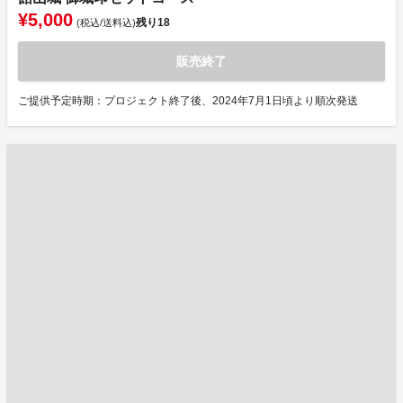
¥5,000
残り
18
(税込/送料込)
販売終了
ご提供予定時期：プロジェクト終了後、2024年7月1日頃より順次発送