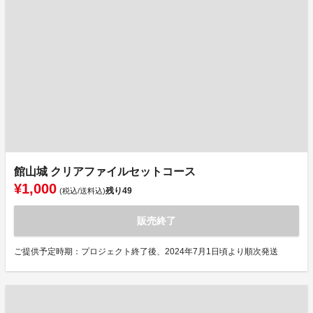
館山城 クリアファイルセットコース
¥1,000
残り
49
(税込/送料込)
販売終了
ご提供予定時期：プロジェクト終了後、2024年7月1日頃より順次発送