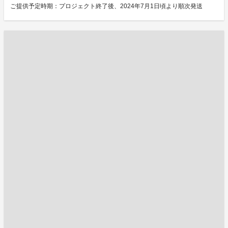
ご提供予定時期：プロジェクト終了後、2024年7月1日頃より順次発送