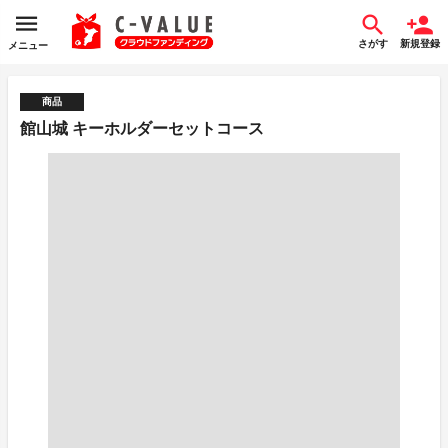
さがす
新規登録
メニュー
商品
館山城 キーホルダーセットコース