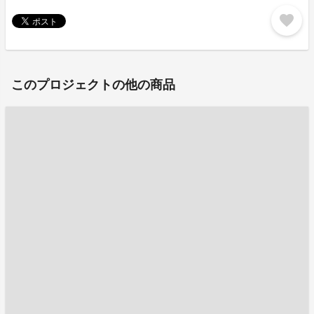
favorite
このプロジェクトの他の商品