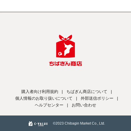
購入者向け利用規約
|
ちばぎん商店について
|
個人情報のお取り扱いについて
|
外部送信ポリシー
|
ヘルプセンター
|
お問い合わせ
©️2023 Chibagin Market Co., Ltd.