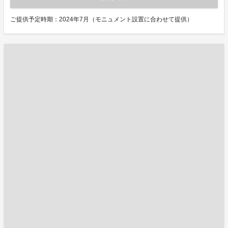
ご提供予定時期：2024年7月（モニュメント設置に合わせて提供）