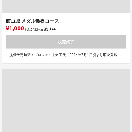
館山城 メダル獲得コース
¥1,000
残り
44
(税込/送料込)
販売終了
ご提供予定時期：プロジェクト終了後、2024年7月1日頃より順次発送