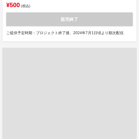
¥500
(税込)
販売終了
ご提供予定時期：プロジェクト終了後、2024年7月1日頃より順次配信