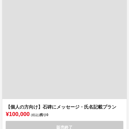
【個人の方向け】石碑にメッセージ・氏名記載プラン
¥100,000
残り
0
(税込)
販売終了