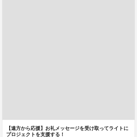
【遠方から応援】お礼メッセージを受け取ってライトに
プロジェクトを支援する！