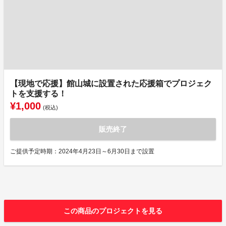
【現地で応援】館山城に設置された応援箱でプロジェク
トを支援する！
¥1,000
(税込)
販売終了
ご提供予定時期：2024年4月23日～6月30日まで設置
この商品のプロジェクトを見る