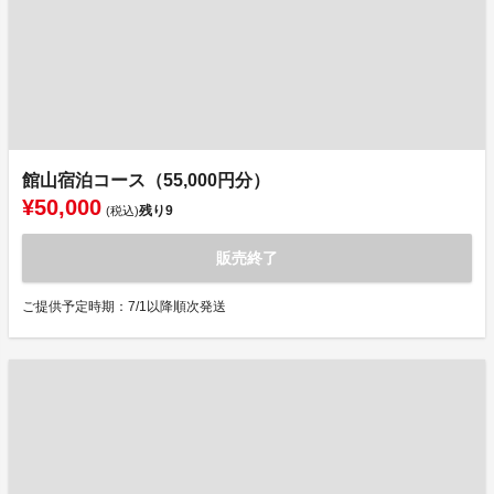
館山宿泊コース（55,000円分）
¥50,000
残り
9
(税込)
販売終了
ご提供予定時期：7/1以降順次発送