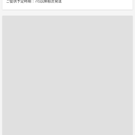
ご提供予定時期：7/1以降順次発送