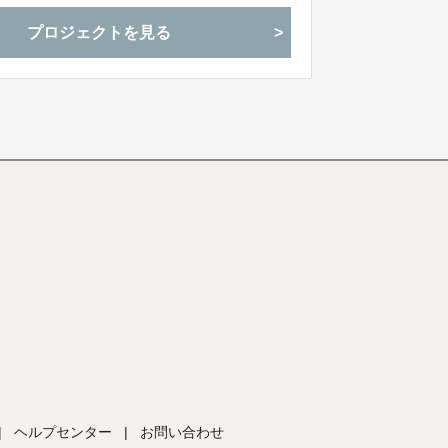
プロジェクトを見る
|
ヘルプセンター
|
お問い合わせ