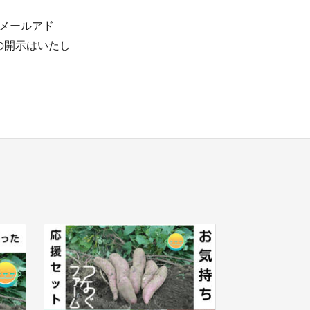
メールアド
の開示はいたし