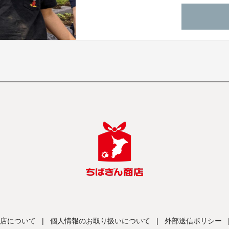
の考え方を実感できるツアーになります！
店について
|
個人情報のお取り扱いについて
|
外部送信ポリシー