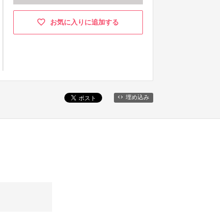
お気に入りに追加する
埋め込み