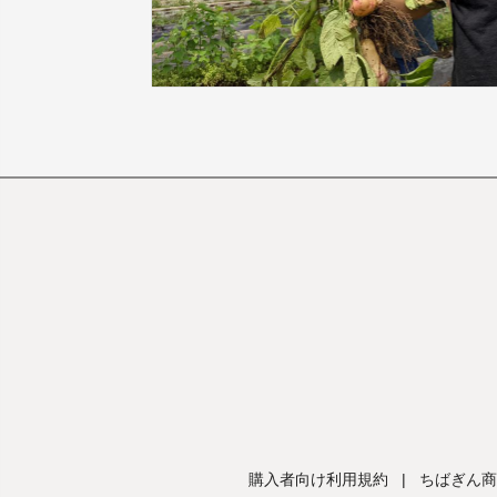
購入者向け利用規約
|
ちばぎん商