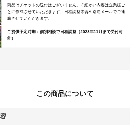
商品はチケットの送付はございません。※細かい内容は企業様ご
とに作成させていただきます。日程調整等含め別途メールでご連
絡させていただきます。
ご提供予定時期：個別相談で日程調整（2023年11月まで受付可
能）
この商品について
容