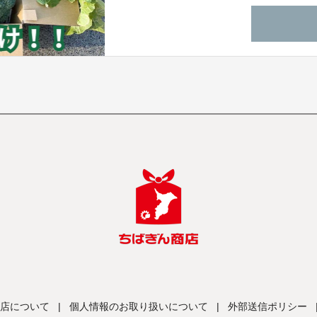
店について
|
個人情報のお取り扱いについて
|
外部送信ポリシー