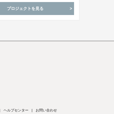
プロジェクトを見る
|
ヘルプセンター
|
お問い合わせ