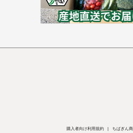
購入者向け利用規約
|
ちばぎん商