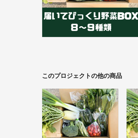
このプロジェクトの他の商品