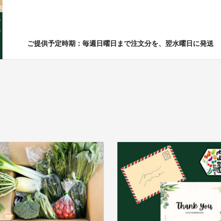
ご提供予定時期：毎週日曜日まで注文分を、翌水曜日に発送