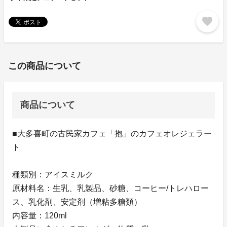
favorite
この商品について
商品について
■大多喜町の古民家カフェ「抱」のカフェオレジェラー
ト
種類別：アイスミルク
原材料名：生乳、乳製品、砂糖、コーヒー/トレハロー
ス、乳化剤、安定剤（増粘多糖類）
内容量：120ml