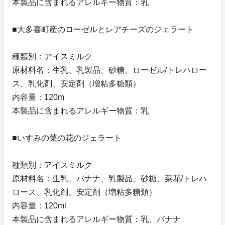
本製品に含まれるアレルギー物質：乳
■大多喜町産のローゼルとレアチーズのジェラート
種類別：アイスミルク
原材料名：生乳、乳製品、砂糖、ローゼル/トレハロー
ス、乳化剤、安定剤（増粘多糖類）
内容量：120m
本製品に含まれるアレルギー物質：乳
■いすみの菜の花のジェラート
種類別：アイスミルク
原材料名：生乳、バナナ、乳製品、砂糖、菜花/トレハ
ロース、乳化剤、安定剤（増粘多糖類）
内容量：120ml
本製品に含まれるアレルギー物質：乳、バナナ