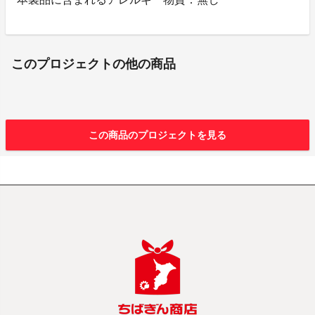
このプロジェクトの他の商品
この商品のプロジェクトを見る