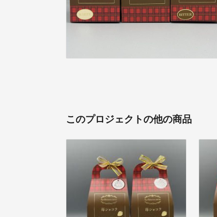
このプロジェクトの他の商品