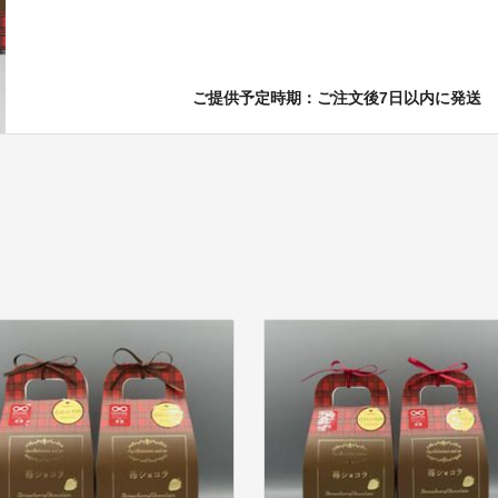
ご提供予定時期：ご注文後7日以内に発送