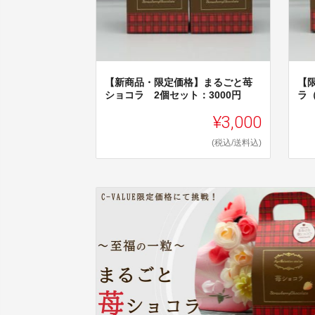
【新商品・限定価格】まるごと苺
【
ショコラ 2個セット：3000円
ラ
¥3,000
(税込/送料込)