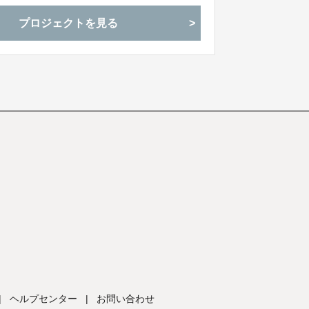
プロジェクトを見る
|
ヘルプセンター
|
お問い合わせ