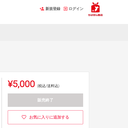
新規登録
ログイン
¥5,000
(税込/送料込)
販売終了
お気に入りに追加する