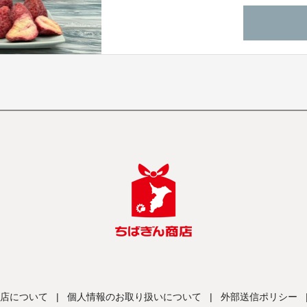
店について
|
個人情報のお取り扱いについて
|
外部送信ポリシー