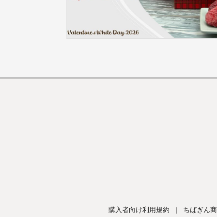
購入者向け利用規約
|
ちばぎん商