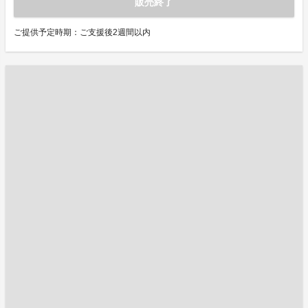
販売終了
ご提供予定時期：ご支援後2週間以内