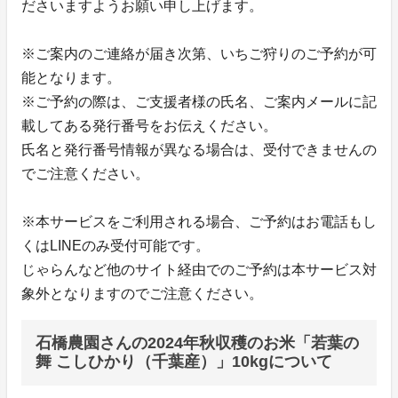
ださいますようお願い申し上げます。
※ご案内のご連絡が届き次第、いちご狩りのご予約が可
能となります。
※ご予約の際は、ご支援者様の氏名、ご案内メールに記
載してある発行番号をお伝えください。
氏名と発行番号情報が異なる場合は、受付できませんの
でご注意ください。
※本サービスをご利用される場合、ご予約はお電話もし
くはLINEのみ受付可能です。
じゃらんなど他のサイト経由でのご予約は本サービス対
象外となりますのでご注意ください。
石橋農園さんの2024年秋収穫のお米「若葉の
舞 こしひかり（千葉産）」10kgについて