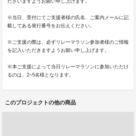
ださいますようお願い申し上げます。
※当日、受付にてご支援者様の氏名、ご案内メールに記
載してある発行番号をお伝えください。
※ご支援の際は、必ずリレーマラソン参加者様のご情報
を記入いただきますようお願い申し上げます。
※本ご支援によって当日リレーマラソンに参加いただけ
るのは、2~5名様となります。
このプロジェクトの他の商品