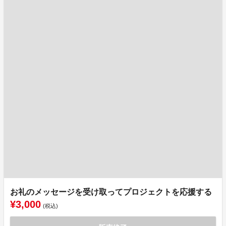
お礼のメッセージを受け取ってプロジェクトを応援する
¥3,000
(税込)