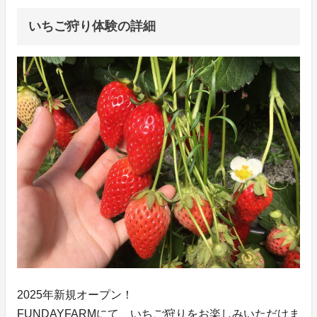
いちご狩り体験の詳細
2025年新規オープン！
FUNDAYFARMにて、いちご狩りをお楽しみいただけま