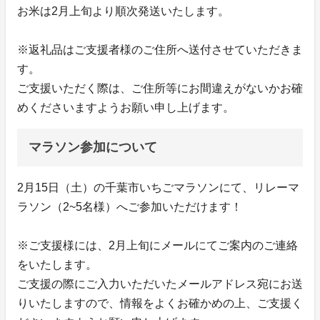
お米は2月上旬より順次発送いたします。
※返礼品はご支援者様のご住所へ送付させていただきま
す。
ご支援いただく際は、ご住所等にお間違えがないかお確
めくださいますようお願い申し上げます。
マラソン参加について
2月15日（土）の千葉市いちごマラソンにて、リレーマ
ラソン（2~5名様）へご参加いただけます！
※ご支援様には、2月上旬にメールにてご案内のご連絡
をいたします。
ご支援の際にご入力いただいたメールアドレス宛にお送
りいたしますので、情報をよくお確かめの上、ご支援く