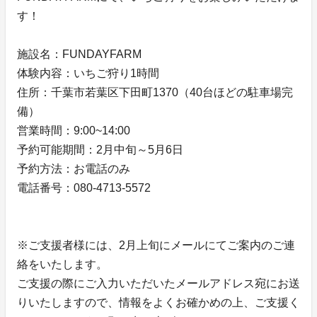
す！
施設名：FUNDAYFARM
体験内容：いちご狩り1時間
住所：千葉市若葉区下田町1370（40台ほどの駐車場完
備）
営業時間：9:00~14:00
予約可能期間：2月中旬～5月6日
予約方法：お電話のみ
電話番号：080-4713-5572
※ご支援者様には、2月上旬にメールにてご案内のご連
絡をいたします。
ご支援の際にご入力いただいたメールアドレス宛にお送
りいたしますので、情報をよくお確かめの上、ご支援く