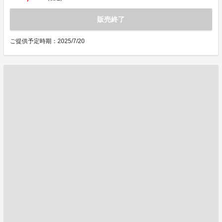
販売終了
ご提供予定時期：2025/7/20