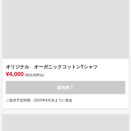
オリジナル オーガニックコットンTシャツ
¥4,000
(税込/送料込)
販売終了
ご提供予定時期：2025年8月末までに発送