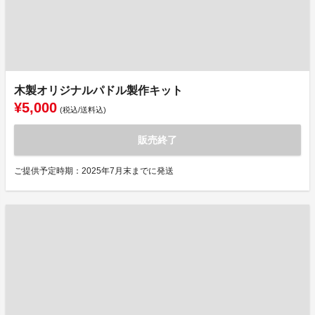
木製オリジナルパドル製作キット
¥5,000
(税込/送料込)
販売終了
ご提供予定時期：2025年7月末までに発送