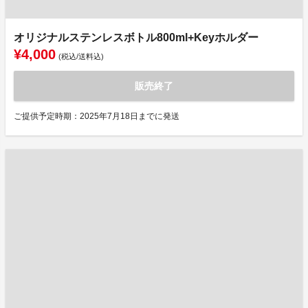
オリジナルステンレスボトル800ml+Keyホルダー
¥4,000
(税込/送料込)
販売終了
ご提供予定時期：2025年7月18日までに発送