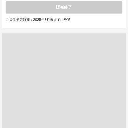
販売終了
ご提供予定時期：2025年8月末までに発送