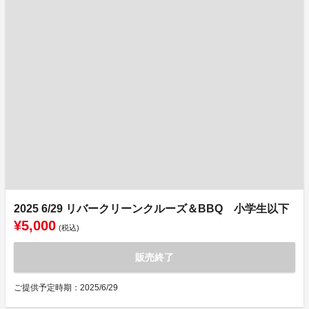
2025 6/29 リバークリーンクルーズ＆BBQ 小学生以下
¥5,000
(税込)
販売終了
ご提供予定時期：2025/6/29