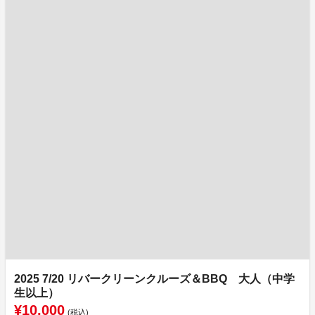
2025 7/20 リバークリーンクルーズ＆BBQ 大人（中学
生以上）
¥10,000
(税込)