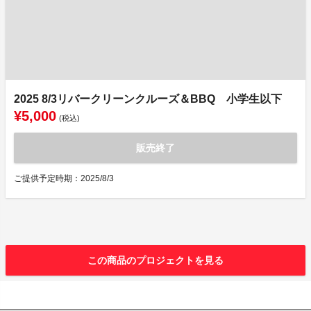
2025 8/3リバークリーンクルーズ＆BBQ 小学生以下
¥5,000
(税込)
販売終了
ご提供予定時期：2025/8/3
この商品のプロジェクトを見る