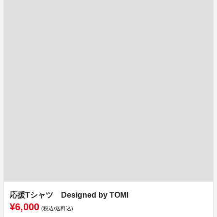
応援Tシャツ Designed by TOMI
¥6,000
(税込/送料込)