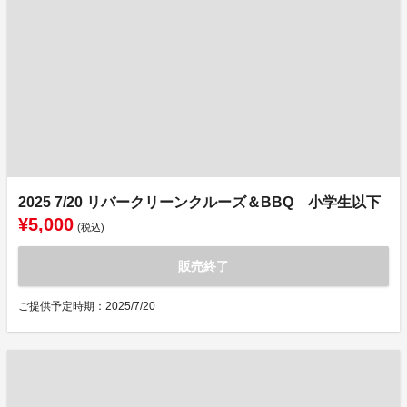
2025 7/20 リバークリーンクルーズ＆BBQ 小学生以下
¥5,000
(税込)
販売終了
ご提供予定時期：2025/7/20