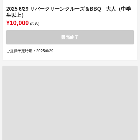
2025 6/29 リバークリーンクルーズ＆BBQ 大人（中学
生以上）
¥10,000
(税込)
販売終了
ご提供予定時期：2025/6/29