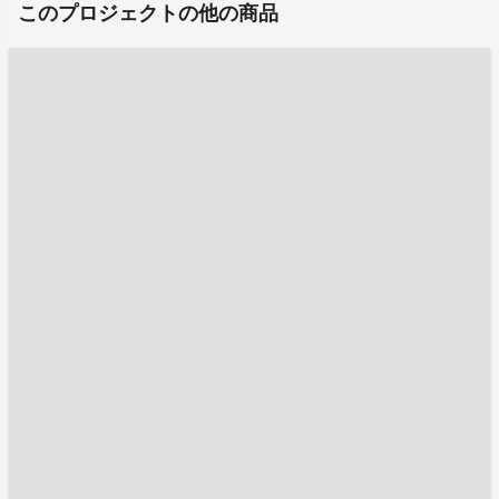
このプロジェクトの他の商品