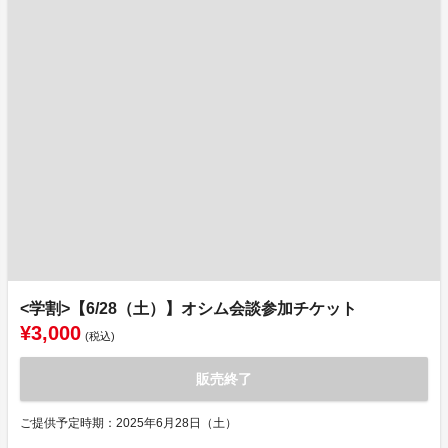
<学割>【6/28（土）】オシム会談参加チケット
¥3,000
(税込)
販売終了
ご提供予定時期：2025年6月28日（土）