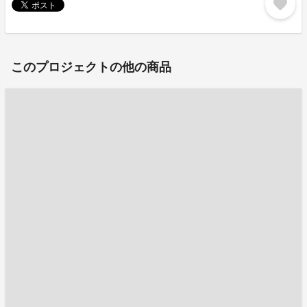
favorite
このプロジェクトの他の商品