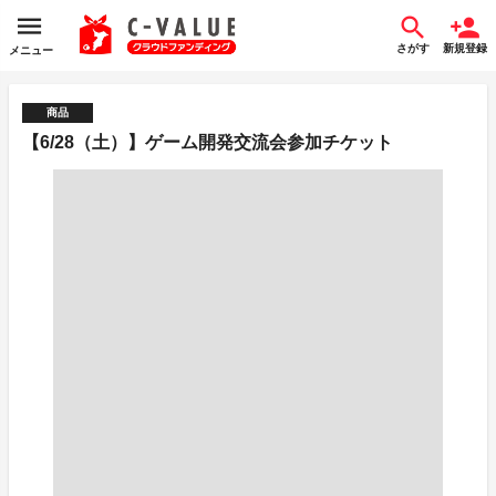
さがす
新規登録
メニュー
商品
【6/28（土）】ゲーム開発交流会参加チケット