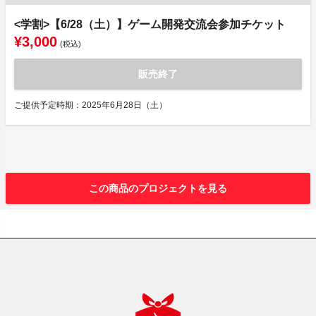
<学割>【6/28（土）】ゲーム開発交流会参加チケット
¥3,000
(税込)
販売終了
ご提供予定時期：2025年6月28日（土）
この商品のプロジェクトを見る