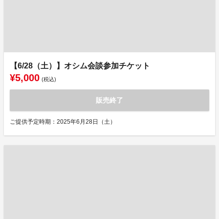
【6/28（土）】オシム会談参加チケット
¥5,000
(税込)
販売終了
ご提供予定時期：2025年6月28日（土）