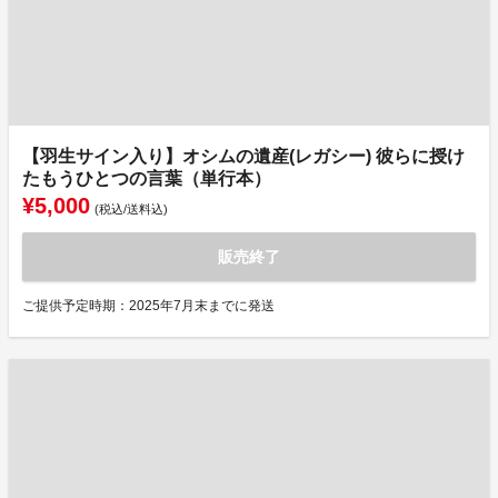
【羽生サイン入り】オシムの遺産(レガシー) 彼らに授け
たもうひとつの言葉（単行本）
¥5,000
(税込/送料込)
販売終了
ご提供予定時期：2025年7月末までに発送