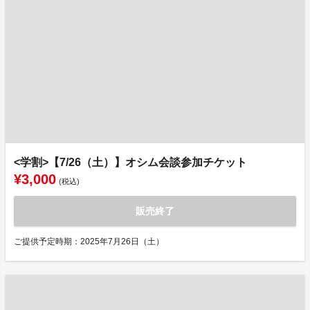
<学割>【7/26（土）】オシム会談参加チケット
¥3,000
(税込)
販売終了
ご提供予定時期：2025年7月26日（土）