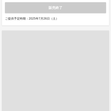
販売終了
ご提供予定時期：2025年7月26日（土）