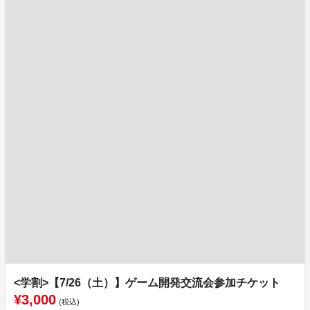
<学割>【7/26（土）】ゲーム開発交流会参加チケット
¥3,000
(税込)