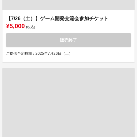
【7/26（土）】ゲーム開発交流会参加チケット
¥5,000
(税込)
販売終了
ご提供予定時期：2025年7月26日（土）