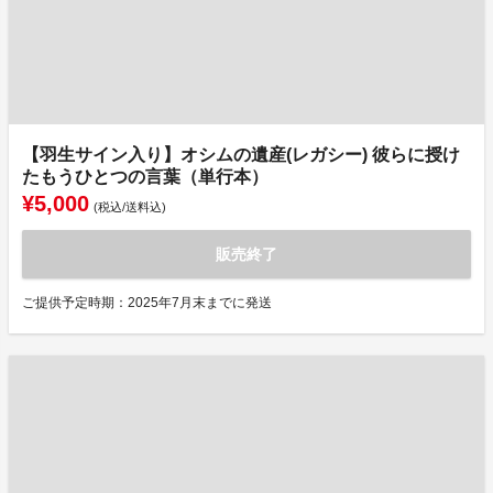
【羽生サイン入り】オシムの遺産(レガシー) 彼らに授け
たもうひとつの言葉（単行本）
¥5,000
(税込/送料込)
販売終了
ご提供予定時期：2025年7月末までに発送