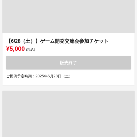
【6/28（土）】ゲーム開発交流会参加チケット
¥5,000
(税込)
販売終了
ご提供予定時期：2025年6月28日（土）