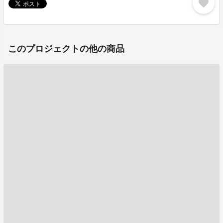
favorite
このプロジェクトの他の商品