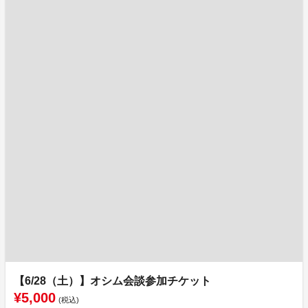
【6/28（土）】オシム会談参加チケット
¥5,000
(税込)