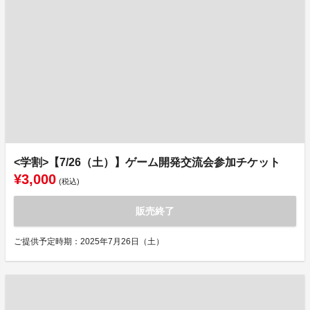
<学割>【7/26（土）】ゲーム開発交流会参加チケット
¥3,000
(税込)
販売終了
ご提供予定時期：2025年7月26日（土）