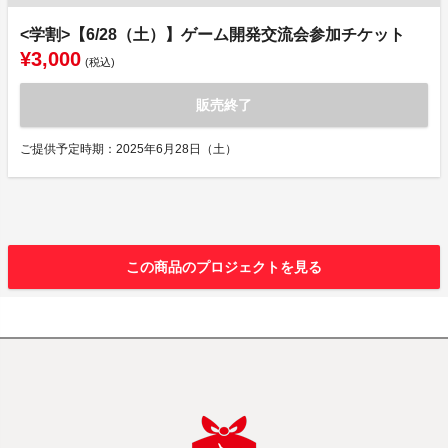
<学割>【6/28（土）】ゲーム開発交流会参加チケット
¥3,000
(税込)
販売終了
ご提供予定時期：2025年6月28日（土）
この商品のプロジェクトを見る