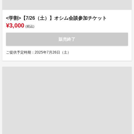
<学割>【7/26（土）】オシム会談参加チケット
¥3,000
(税込)
販売終了
ご提供予定時期：2025年7月26日（土）