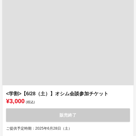
<学割>【6/28（土）】オシム会談参加チケット
¥3,000
(税込)
販売終了
ご提供予定時期：2025年6月28日（土）