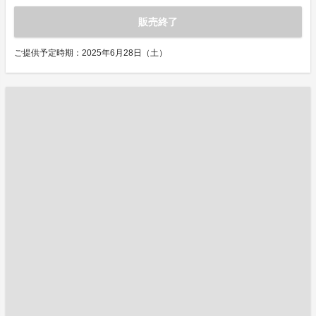
販売終了
ご提供予定時期：2025年6月28日（土）