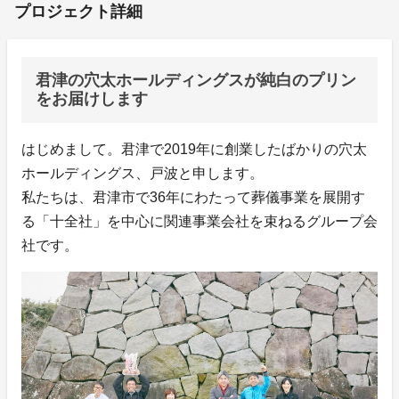
プロジェクト詳細
君津の穴太ホールディングスが純白のプリン
をお届けします
はじめまして。君津で2019年に創業したばかりの穴太
ホールディングス、戸波と申します。
私たちは、君津市で36年にわたって葬儀事業を展開す
る「十全社」を中心に関連事業会社を束ねるグループ会
社です。