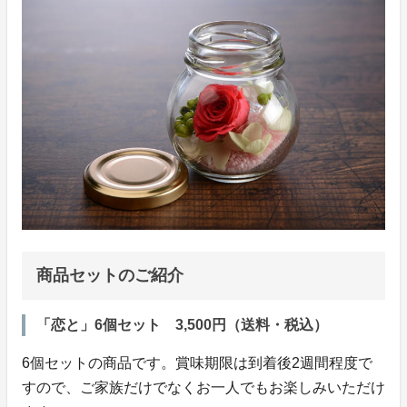
商品セットのご紹介
「恋と」6個セット 3,500円（送料・税込）
6個セットの商品です。賞味期限は到着後2週間程度で
すので、ご家族だけでなくお一人でもお楽しみいただけ