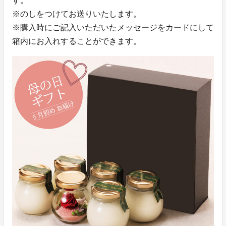
す。
※のしをつけてお送りいたします。
※購入時にご記入いただいたメッセージをカードにして
箱内にお入れすることができます。