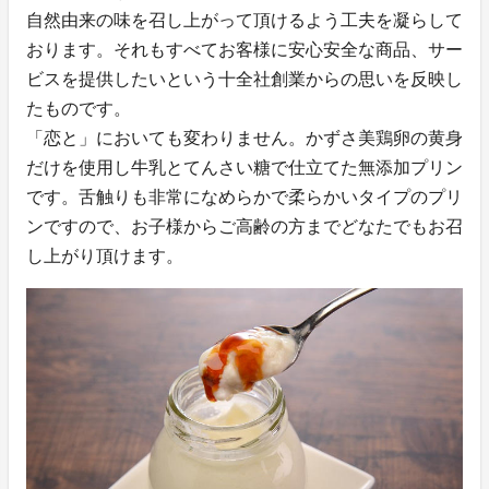
自然由来の味を召し上がって頂けるよう工夫を凝らして
おります。それもすべてお客様に安心安全な商品、サー
ビスを提供したいという十全社創業からの思いを反映し
たものです。
「恋と」においても変わりません。かずさ美鶏卵の黄身
だけを使用し牛乳とてんさい糖で仕立てた無添加プリン
です。舌触りも非常になめらかで柔らかいタイプのプリ
ンですので、お子様からご高齢の方までどなたでもお召
し上がり頂けます。