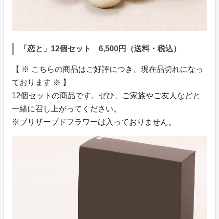
「恋と」12個セット 6,500円（送料・税込）
【 ※ こちらの商品はご好評につき、現在品切れになっ
ております ※ 】
12個セットの商品です。ぜひ、ご家族やご友人などと
一緒に召し上がってください。
※ブリザーブドフラワーは入っておりません。