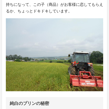
持ちになって、この子（商品）がお客様に恋してもらえ
るか、ちょっとドキドキしています。
純白のプリンの秘密