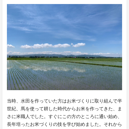
当時、水田を作っていた方はお米づくりに取り組んで半
世紀、馬を使って耕した時代からお米を作ってきた、ま
さに米職人でした。すぐにこの方のところに通い始め、
長年培ったお米づくりの技を学び始めました。それから