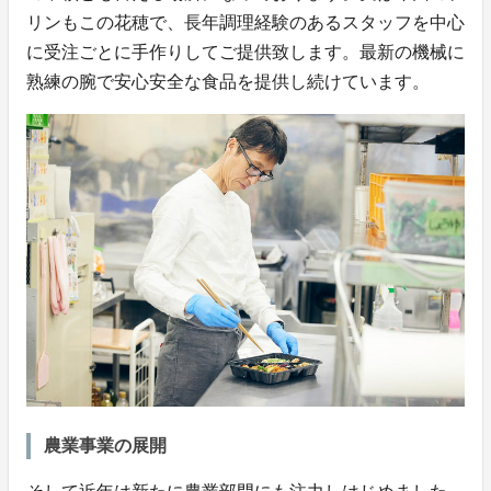
リンもこの花穂で、長年調理経験のあるスタッフを中心
に受注ごとに手作りしてご提供致します。最新の機械に
熟練の腕で安心安全な食品を提供し続けています。
農業事業の展開