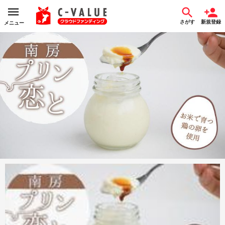
さがす
新規登録
メニュー