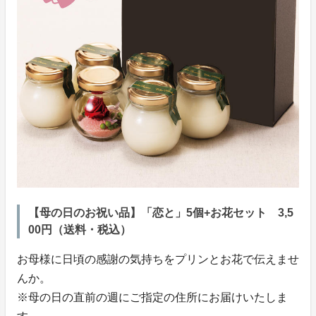
【母の日のお祝い品】「恋と」5個+お花セット 3,5
00円（送料・税込）
お母様に日頃の感謝の気持ちをプリンとお花で伝えませ
んか。
※母の日の直前の週にご指定の住所にお届けいたしま