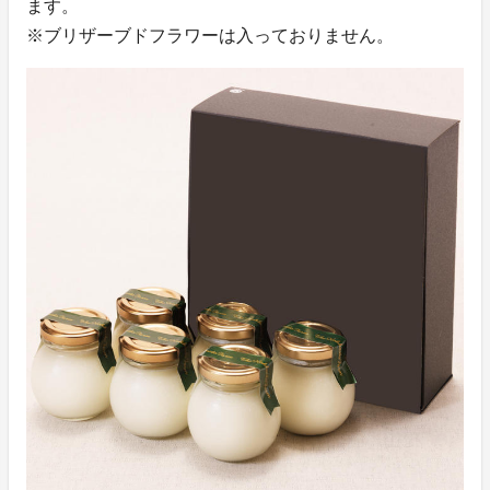
ます。
※ブリザーブドフラワーは入っておりません。