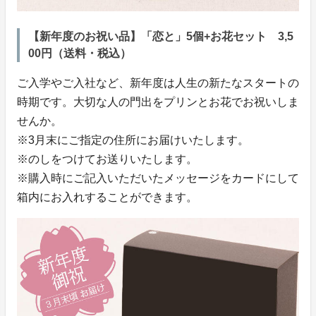
【新年度のお祝い品】「恋と」5個+お花セット 3,5
00円（送料・税込）
ご入学やご入社など、新年度は人生の新たなスタートの
時期です。大切な人の門出をプリンとお花でお祝いしま
せんか。
※3月末にご指定の住所にお届けいたします。
※のしをつけてお送りいたします。
※購入時にご記入いただいたメッセージをカードにして
箱内にお入れすることができます。