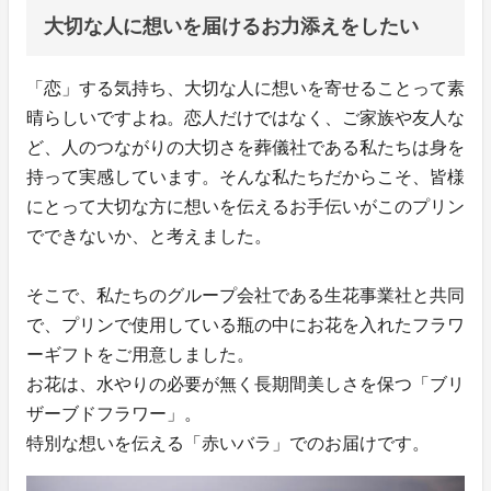
大切な人に想いを届けるお力添えをしたい
「恋」する気持ち、大切な人に想いを寄せることって素
晴らしいですよね。恋人だけではなく、ご家族や友人な
ど、人のつながりの大切さを葬儀社である私たちは身を
持って実感しています。そんな私たちだからこそ、皆様
にとって大切な方に想いを伝えるお手伝いがこのプリン
でできないか、と考えました。
そこで、私たちのグループ会社である生花事業社と共同
で、プリンで使用している瓶の中にお花を入れたフラワ
ーギフトをご用意しました。
お花は、水やりの必要が無く長期間美しさを保つ「ブリ
ザーブドフラワー」。
特別な想いを伝える「赤いバラ」でのお届けです。