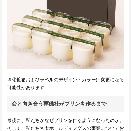
※化粧箱およびラベルのデザイン・カラーは変更になる
可能性があります
命と向き合う葬儀社がプリンを作るまで
最後に、私たちがなぜプリンを作るようになったのか。
そして、私たち穴太ホールディングスの事業についてお