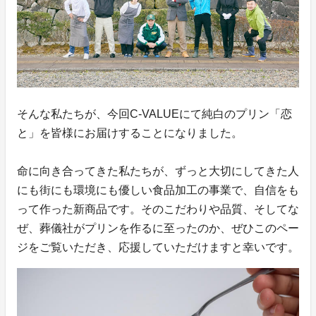
そんな私たちが、今回C-VALUEにて純白のプリン「恋
と」を皆様にお届けすることになりました。
命に向き合ってきた私たちが、ずっと大切にしてきた人
にも街にも環境にも優しい食品加工の事業で、自信をも
って作った新商品です。そのこだわりや品質、そしてな
ぜ、葬儀社がプリンを作るに至ったのか、ぜひこのペー
ジをご覧いただき、応援していただけますと幸いです。