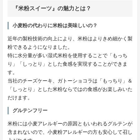
『米粉スイーツ』の魅力とは？
小麦粉の代わりに米粉は美味しいの？
近年の製粉技術の向上により、米粉はよりきめ細かく製
粉できるようになりました。
特に水分量が多い湿式米粉を使用することで「もっち
り」「しっとり」とした食感を実現することができま
す。
当社のチーズケーキ、ガトーショコラは「もっちり」＆
「しっとり」とした米粉ならではの食感がお楽しみいた
だけます。
グルテンフリー
米粉には小麦アレルギーの原因ともいわれるグルテンが
含まれないので、小麦粉アレルギーの方も安心して召し