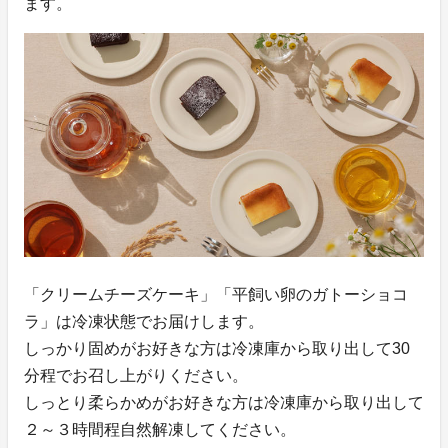
ます。
「クリームチーズケーキ」「平飼い卵のガトーショコ
ラ」は冷凍状態でお届けします。
しっかり固めがお好きな方は冷凍庫から取り出して30
分程でお召し上がりください。
しっとり柔らかめがお好きな方は冷凍庫から取り出して
２～３時間程自然解凍してください。