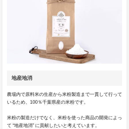
地産地消
農場内で原料米の生産から米粉製造まで一貫して行って
いるため、100％千葉県産の米粉です。
米粉の製造だけでなく、米粉を使った商品の開発によっ
て “地産地消” に貢献したいと考えています。