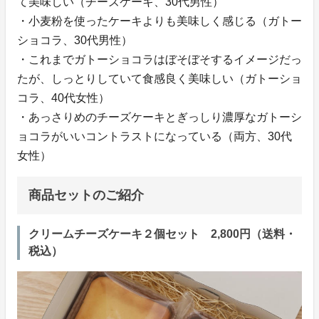
て美味しい（チーズケーキ、30代男性）
・小麦粉を使ったケーキよりも美味しく感じる（ガトー
ショコラ、30代男性）
・これまでガトーショコラはぼそぼそするイメージだっ
たが、しっとりしていて食感良く美味しい（ガトーショ
コラ、40代女性）
・あっさりめのチーズケーキとぎっしり濃厚なガトーシ
ョコラがいいコントラストになっている（両方、30代
女性）
商品セットのご紹介
クリームチーズケーキ２個セット 2,800円（送料・
税込）