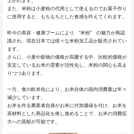
上がれます。
また、米粉は小麦粉の代用として使えるのでお菓子作り
に使用すると、もちもちとした食感を叶えてくれます。
昨今の美容・健康ブームにより “米粉” の魅力が再認
識され、現在日本では様々な米粉加工品が販売されてい
ます。
さらに、小麦や穀物の価格が高騰する中、比較的価格が
安定しているお米の需要が活性化し、米粉の関心も高ま
りつつあります。
一方、食の欧米化により、お米自体の国内消費量は年々
減少しています。
お米を作る農業者自身がお米に付加価値を付け、お米を
原材料とした商品化を推し進めることで、お米の消費拡
大への貢献が可能です。