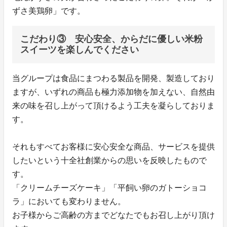
ずさ美鶏卵」です。
こだわり③ 安心安全、からだに優しい米粉
スイーツを楽しんでください
当グループは食品にまつわる製品を開発、製造しており
ますが、いずれの商品も極力添加物を加えない、自然由
来の味を召し上がって頂けるよう工夫を凝らしておりま
す。
それもすべてお客様に安心安全な商品、サービスを提供
したいという十全社創業からの思いを反映したもので
す。
「クリームチーズケーキ」「平飼い卵のガトーショコ
ラ」においても変わりません。
お子様からご高齢の方までどなたでもお召し上がり頂け