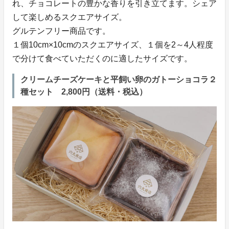
れ、チョコレートの豊かな香りを引き立てます。シェア
して楽しめるスクエアサイズ。
グルテンフリー商品です。
１個10cm×10cmのスクエアサイズ、１個を2～4人程度
で分けて食べていただくのに適したサイズです。
クリームチーズケーキと平飼い卵のガトーショコラ２
種セット 2,800円（送料・税込）