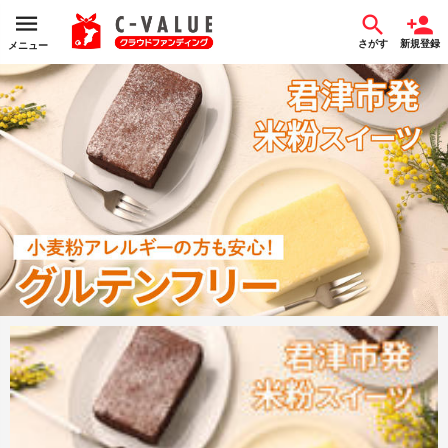
さがす
新規登録
メニュー