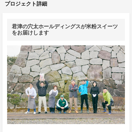
プロジェクト詳細
君津の穴太ホールディングスが米粉スイーツ
をお届けします