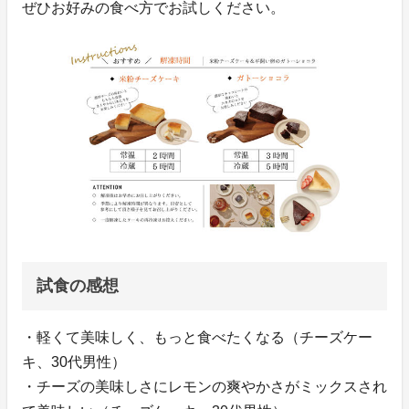
ぜひお好みの食べ方でお試しください。
試食の感想
・軽くて美味しく、もっと食べたくなる（チーズケー
キ、30代男性）
・チーズの美味しさにレモンの爽やかさがミックスされ