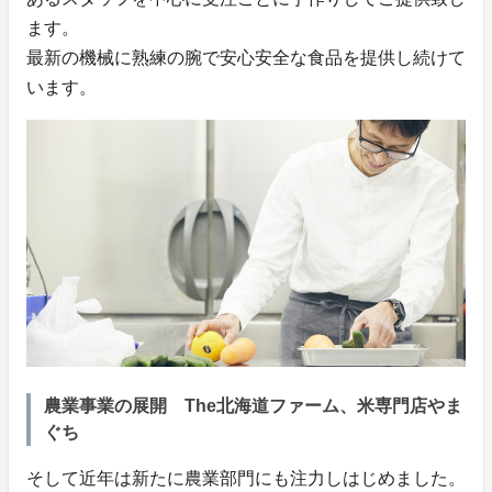
ます。
最新の機械に熟練の腕で安心安全な食品を提供し続けて
います。
農業事業の展開 The北海道ファーム、米専門店やま
ぐち
そして近年は新たに農業部門にも注力しはじめました。