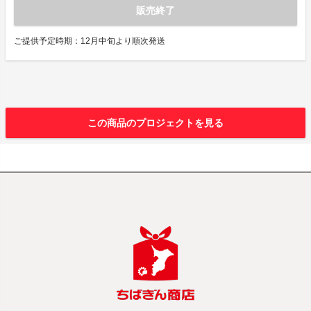
販売終了
ご提供予定時期：12月中旬より順次発送
この商品のプロジェクトを見る