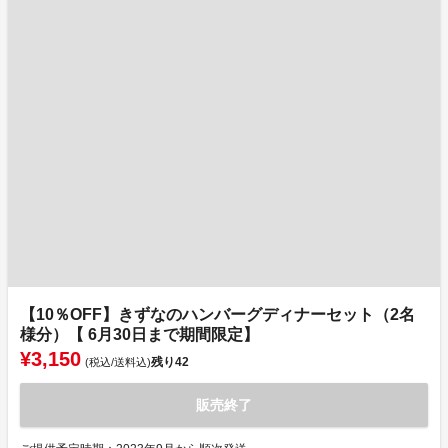
【10％OFF】きずなのハンバーグディナーセット（2名
様分）【 6月30日まで期間限定】
¥3,150
残り
42
(税込/送料込)
販売終了