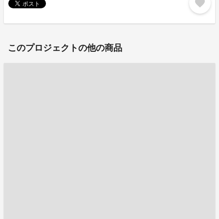
favorite
このプロジェクトの他の商品