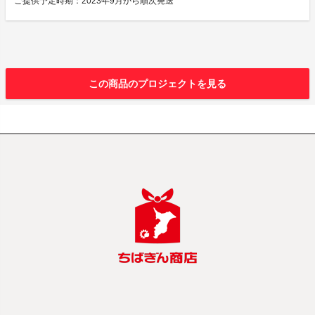
ご提供予定時期：2023年9月から順次発送
この商品のプロジェクトを見る