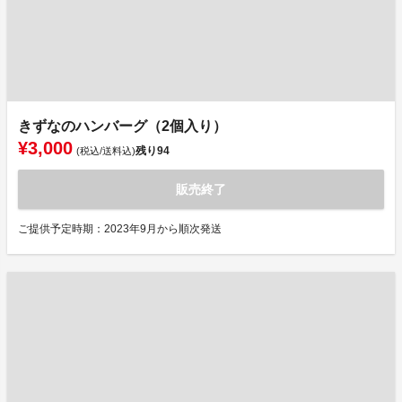
きずなのハンバーグ（2個入り）
¥3,000
残り
94
(税込/送料込)
販売終了
ご提供予定時期：2023年9月から順次発送