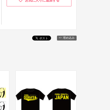
お気に入りに追加する
埋め込み