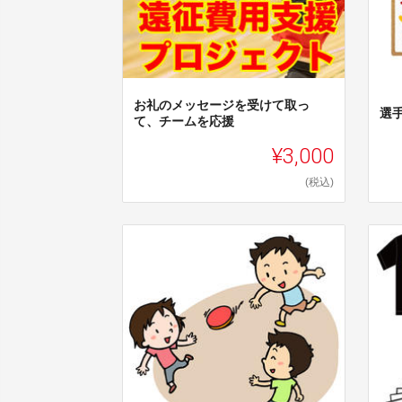
お礼のメッセージを受けて取っ
選
て、チームを応援
¥3,000
(税込)