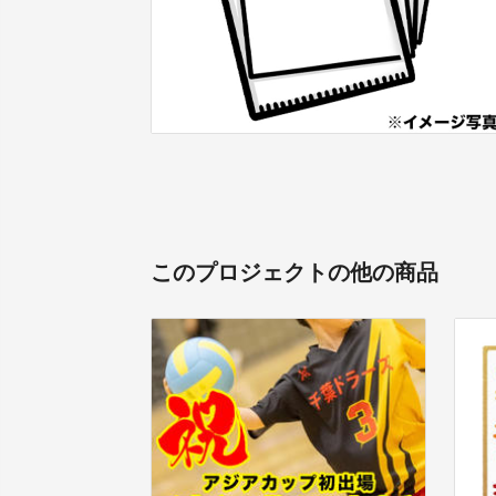
このプロジェクトの他の商品