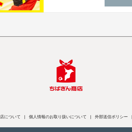
店について
|
個人情報のお取り扱いについて
|
外部送信ポリシー