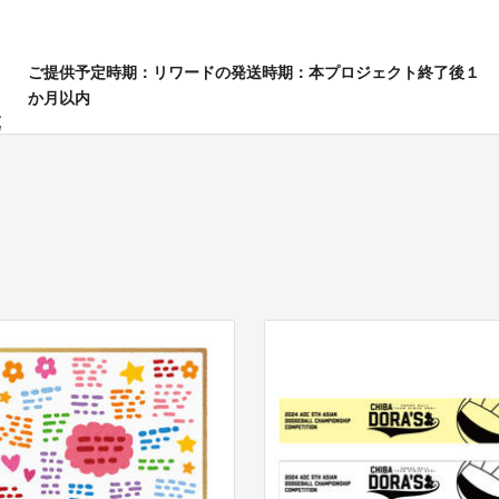
ご提供予定時期：リワードの発送時期：本プロジェクト終了後１
か月以内