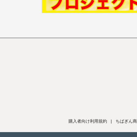
購入者向け利用規約
|
ちばぎん商