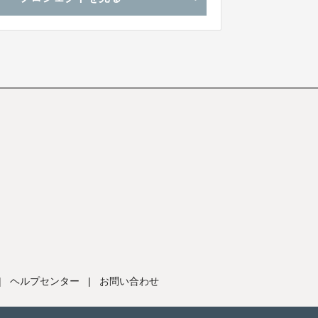
|
ヘルプセンター
|
お問い合わせ