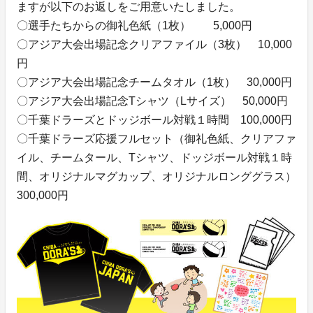
ますが以下のお返しをご用意いたしました。
〇選手たちからの御礼色紙（1枚） 5,000円
〇アジア大会出場記念クリアファイル（3枚） 10,000
円
〇アジア大会出場記念チームタオル（1枚） 30,000円
〇アジア大会出場記念Tシャツ（Lサイズ） 50,000円
〇千葉ドラーズとドッジボール対戦１時間 100,000円
〇千葉ドラーズ応援フルセット（御礼色紙、クリアファ
イル、チームタール、Tシャツ、ドッジボール対戦１時
間、オリジナルマグカップ、オリジナルロンググラス）
300,000円