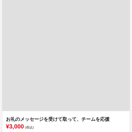
お礼のメッセージを受けて取って、チームを応援
¥3,000
(税込)