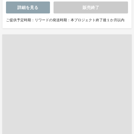
詳細を見る
販売終了
ご提供予定時期：リワードの発送時期：本プロジェクト終了後１か月以内