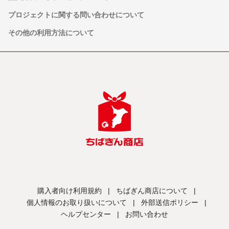
プロジェクトに関する問い合わせについて
その他の利用方法について
購入者向け利用規約
|
ちばぎん商店について
|
個人情報のお取り扱いについて
|
外部送信ポリシー
|
ヘルプセンター
|
お問い合わせ