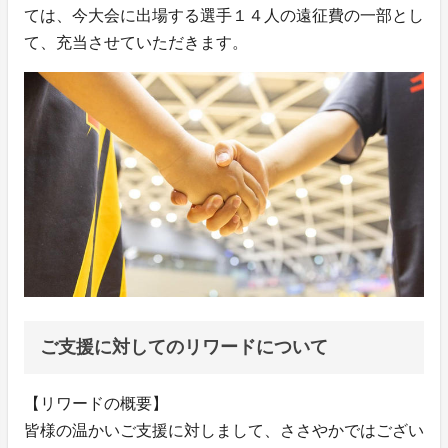
ては、今大会に出場する選手１４人の遠征費の一部とし
て、充当させていただきます。
ご支援に対してのリワードについて
【リワードの概要】
皆様の温かいご支援に対しまして、ささやかではござい