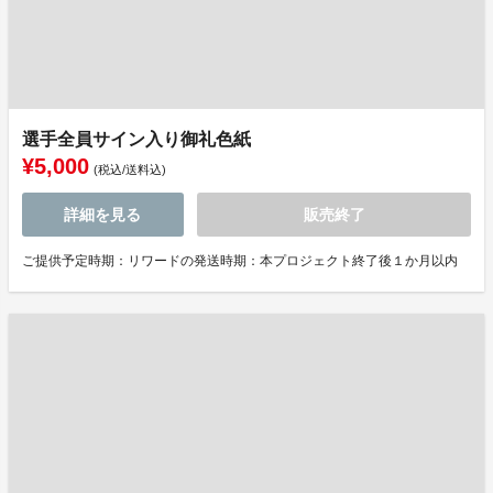
選手全員サイン入り御礼色紙
¥5,000
(税込/送料込)
詳細を見る
販売終了
ご提供予定時期：リワードの発送時期：本プロジェクト終了後１か月以内