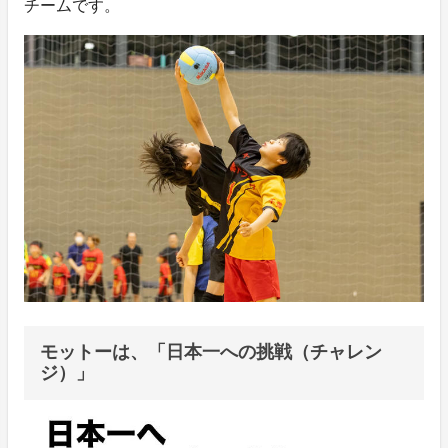
チームです。
モットーは、「日本一への挑戦（チャレン
ジ）」