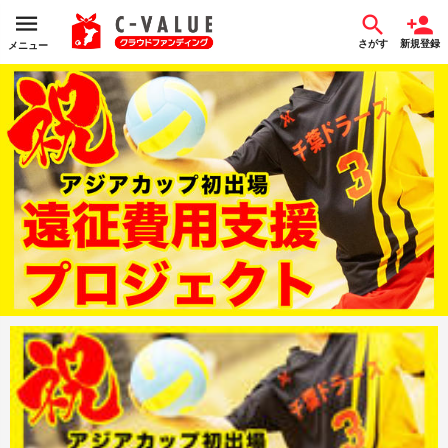
さがす
新規登録
メニュー