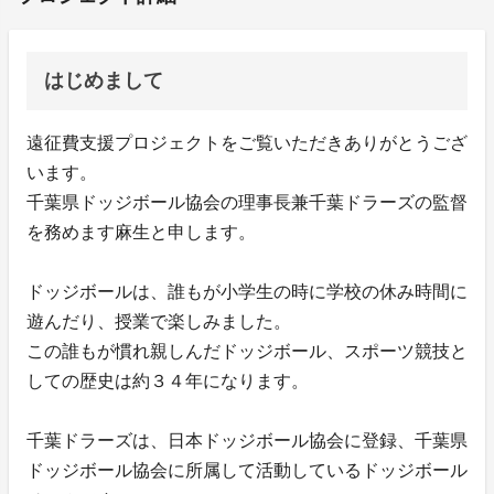
はじめまして
遠征費支援プロジェクトをご覧いただきありがとうござ
います。
千葉県ドッジボール協会の理事長兼千葉ドラーズの監督
を務めます麻生と申します。
ドッジボールは、誰もが小学生の時に学校の休み時間に
遊んだり、授業で楽しみました。
この誰もが慣れ親しんだドッジボール、スポーツ競技と
しての歴史は約３４年になります。
千葉ドラーズは、日本ドッジボール協会に登録、千葉県
ドッジボール協会に所属して活動しているドッジボール