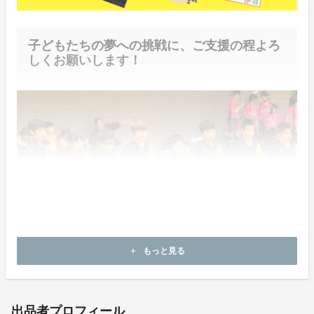
子どもたちの夢への挑戦に、ご支援の程よろ
しくお願いします！
もっと見る
add
出品者プロフィール