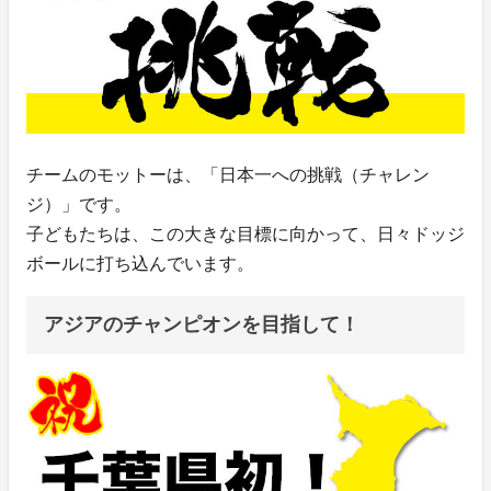
チームのモットーは、「日本一への挑戦（チャレン
ジ）」です。
子どもたちは、この大きな目標に向かって、日々ドッジ
ボールに打ち込んでいます。
アジアのチャンピオンを目指して！