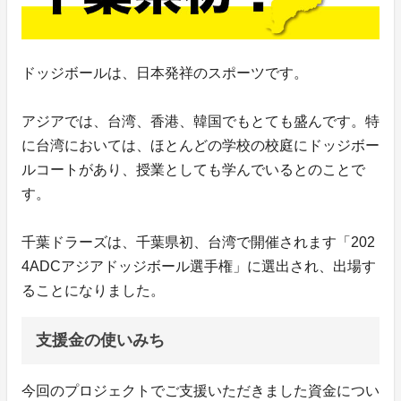
ドッジボールは、日本発祥のスポーツです。
アジアでは、台湾、香港、韓国でもとても盛んです。特
に台湾においては、ほとんどの学校の校庭にドッジボー
ルコートがあり、授業としても学んでいるとのことで
す。
千葉ドラーズは、千葉県初、台湾で開催されます「202
4ADCアジアドッジボール選手権」に選出され、出場す
ることになりました。
支援金の使いみち
今回のプロジェクトでご支援いただきました資金につい