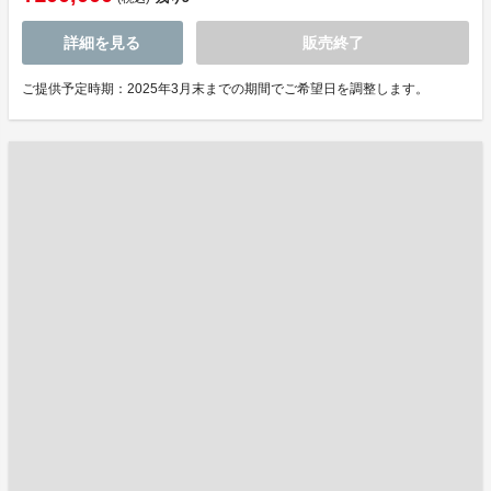
詳細を見る
販売終了
ご提供予定時期：2025年3月末までの期間でご希望日を調整します。