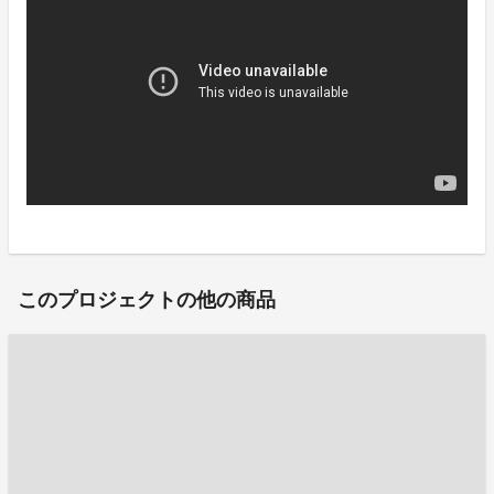
このプロジェクトの他の商品