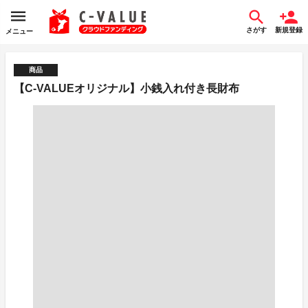
さがす
新規登録
メニュー
商品
【C-VALUEオリジナル】小銭入れ付き長財布