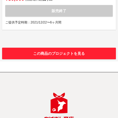
販売終了
ご提供予定時期：2021/12/22〜6ヶ月間
この商品のプロジェクトを見る