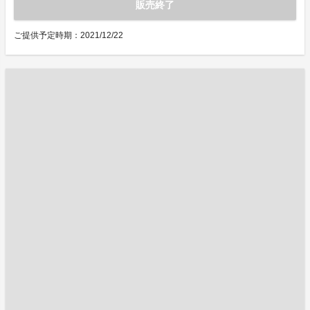
販売終了
ご提供予定時期：2021/12/22