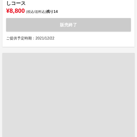
しコース
¥8,800
残り
14
(税込/送料込)
販売終了
ご提供予定時期：2021/12/22