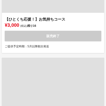
【ひとくち応援！】お気持ちコース
¥3,000
残り
16
(税込)
販売終了
ご提供予定時期：5月以降順次発送