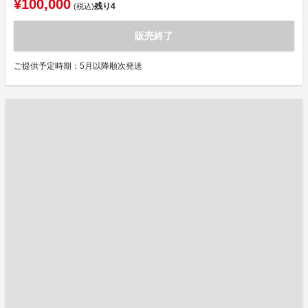
¥100,000
残り
4
(税込)
販売終了
ご提供予定時期：5月以降順次発送