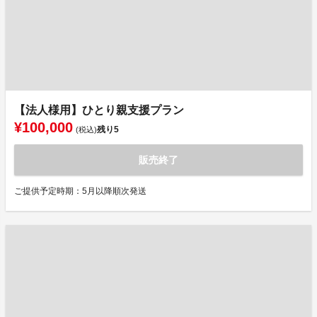
【法人様用】ひとり親支援プラン
¥100,000
残り
5
(税込)
販売終了
ご提供予定時期：5月以降順次発送