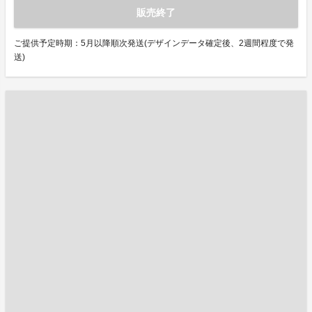
販売終了
ご提供予定時期：5月以降順次発送(デザインデータ確定後、2週間程度で発
送)