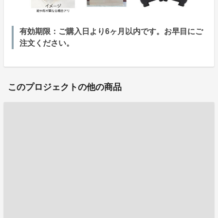
有効期限：ご購入日より6ヶ月以内です。お早目にご
注文ください。
このプロジェクトの他の商品