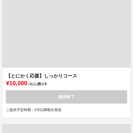
【とにかく応援】しっかりコース
¥10,000
残り
9
(税込)
販売終了
ご提供予定時期：5月以降順次発送