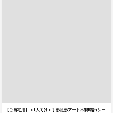
【ご自宅用】＜1人向け＞手形足形アート木製時計(シー