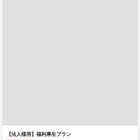
【法人様用】福利厚生プラン