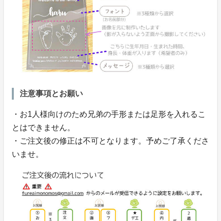
注意事項とお願い
・お1人様向けのため兄弟の手形または足形を入れるこ
とはできません。
・ご注文後の修正は不可となります。予めご了承くださ
いませ。