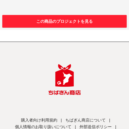
この商品のプロジェクトを見る
購入者向け利用規約
|
ちばぎん商店について
|
個人情報のお取り扱いについて
|
外部送信ポリシー
|