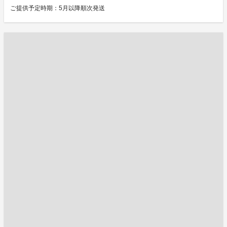
ご提供予定時期：5月以降順次発送