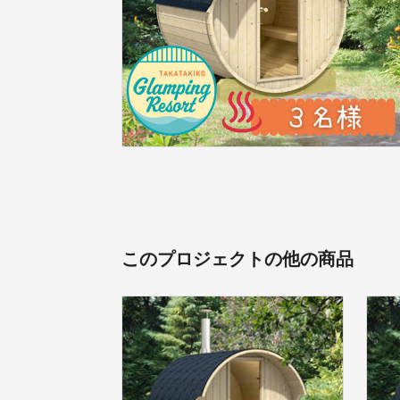
このプロジェクトの他の商品