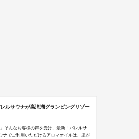
バレルサウナが高滝湖グランピングリゾー
。」そんなお客様の声を受け、最新「バレルサ
サウナでご利用いただけるアロマオイルは、里が