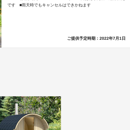
です ■雨天時でもキャンセルはできかねます
ご提供予定時期：2022年7月1日