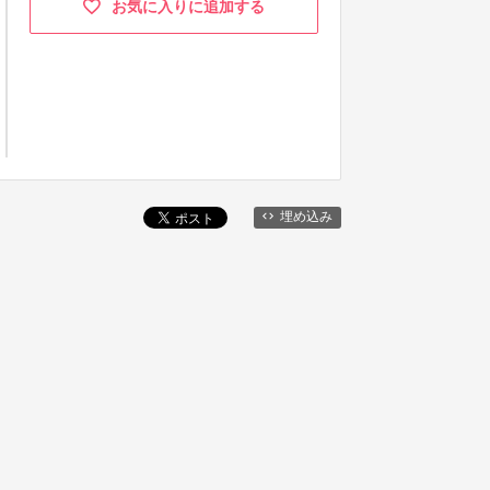
お気に入りに追加する
埋め込み