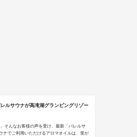
バレルサウナが高滝湖グランピングリゾー
。」そんなお客様の声を受け、最新「バレルサ
サウナでご利用いただけるアロマオイルは、里が