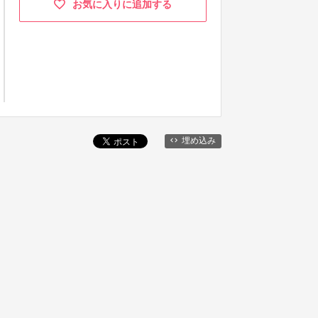
お気に入りに追加する
埋め込み