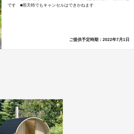
です ■雨天時でもキャンセルはできかねます
ご提供予定時期：2022年7月1日