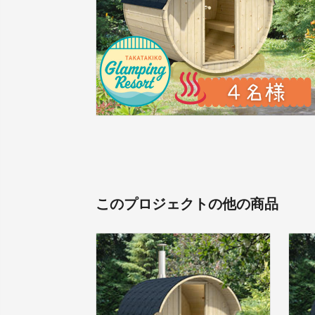
このプロジェクトの他の商品