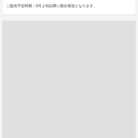
ご提供予定時期：9月上旬以降に順次発送となります。