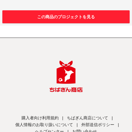
この商品のプロジェクトを見る
購入者向け利用規約
|
ちばぎん商店について
|
個人情報のお取り扱いについて
|
外部送信ポリシー
|
ヘルプセンター
|
お問い合わせ