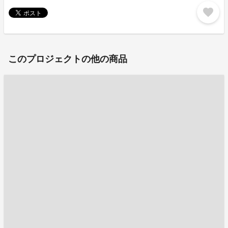
favorite
このプロジェクトの他の商品