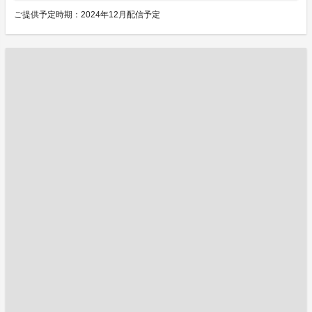
ご提供予定時期：2024年12月配信予定