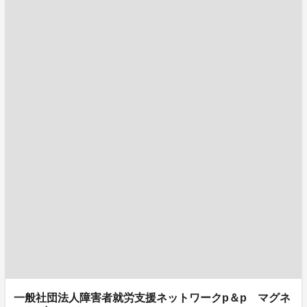
一般社団法人障害者就労支援ネットワークp＆p マグネ