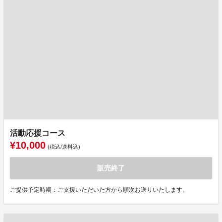
活動応援コース
¥10,000
(税込/送料込)
販売終了
ご提供予定時期：ご支援いただいた方から順次お送りいたします。