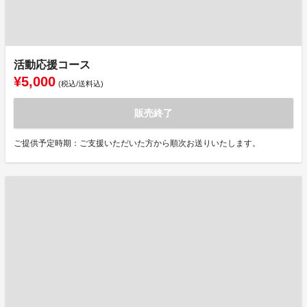
活動応援コース
¥5,000
(税込/送料込)
販売終了
ご提供予定時期：ご支援いただいた方から順次お送りいたします。