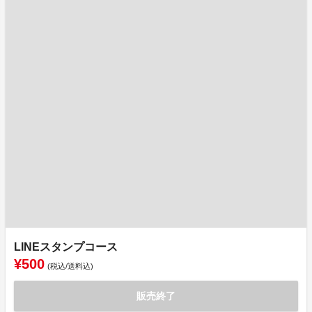
LINEスタンプコース
¥500
(税込/送料込)
販売終了