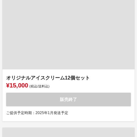
オリジナルアイスクリーム12個セット
¥15,000
(税込/送料込)
販売終了
ご提供予定時期：2025年1月発送予定