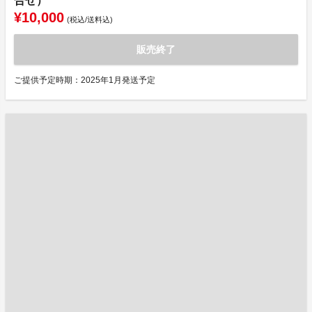
合せ）
¥10,000
(税込/送料込)
販売終了
ご提供予定時期：2025年1月発送予定