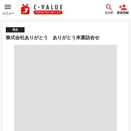
さがす
新規登録
メニュー
商品
株式会社ありがとう ありがとう米菓詰合せ