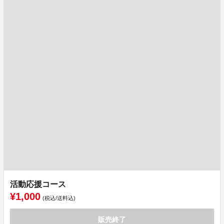
活動応援コース
¥1,000
(税込/送料込)
販売終了