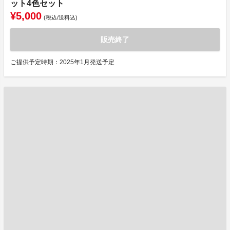
ット4色セット
¥5,000
(税込/送料込)
販売終了
ご提供予定時期：2025年1月発送予定