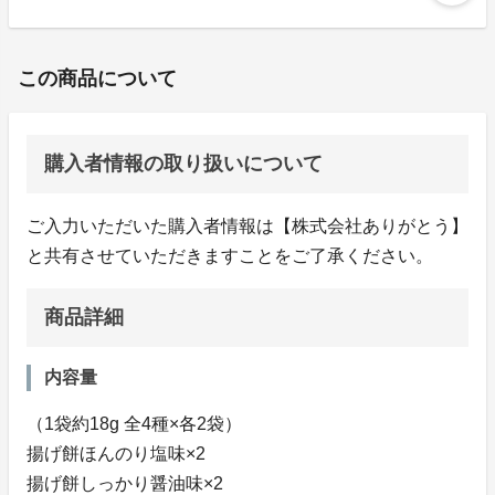
この商品について
購入者情報の取り扱いについて
ご入力いただいた購入者情報は【株式会社ありがとう】
と共有させていただきますことをご了承ください。
商品詳細
内容量
（1袋約18g 全4種×各2袋）
揚げ餅ほんのり塩味×2
揚げ餅しっかり醤油味×2