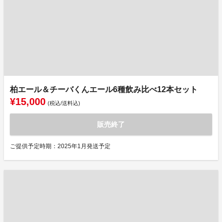
柏エール＆チーバくんエール6種飲み比べ12本セット
¥15,000
(税込/送料込)
販売終了
ご提供予定時期：2025年1月発送予定