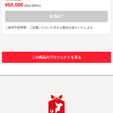
¥50,000
(税込/送料込)
販売終了
ご提供予定時期：ご支援いただいた方から順次お送りいたします。
この商品のプロジェクトを見る