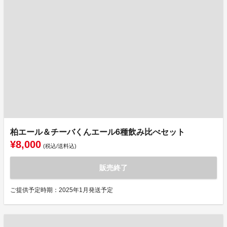
柏エール＆チーバくんエール6種飲み比べセット
¥8,000
(税込/送料込)
販売終了
ご提供予定時期：2025年1月発送予定