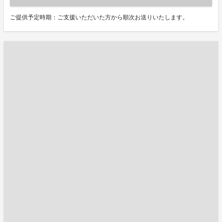
ご提供予定時期：ご支援いただいた方から順次お送りいたします。