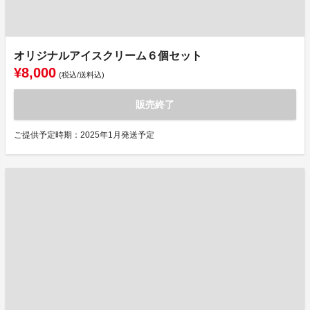
オリジナルアイスクリーム６個セット
¥8,000
(税込/送料込)
販売終了
ご提供予定時期：2025年1月発送予定