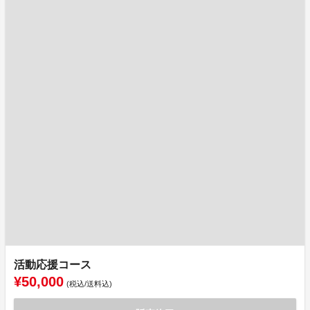
活動応援コース
¥50,000
(税込/送料込)