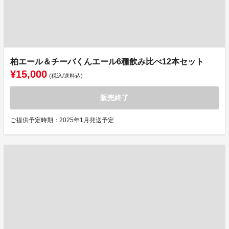
柏エール＆チーバくんエール6種飲み比べ12本セット
¥15,000
(税込/送料込)
販売終了
ご提供予定時期：2025年1月発送予定