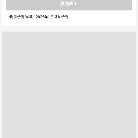
販売終了
ご提供予定時期：2025年1月発送予定