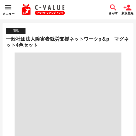
さがす
新規登録
メニュー
商品
一般社団法人障害者就労支援ネットワークp＆p マグネ
ット4色セット