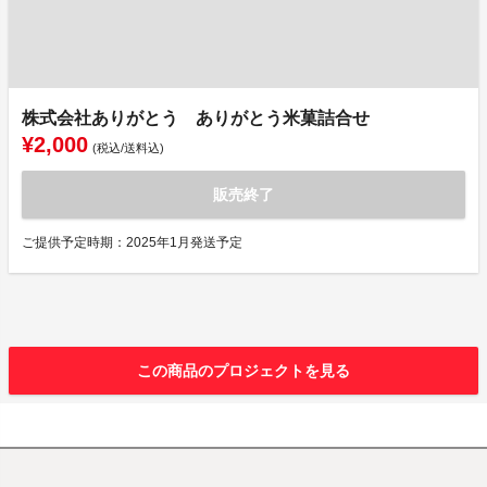
株式会社ありがとう ありがとう米菓詰合せ
¥2,000
(税込/送料込)
販売終了
ご提供予定時期：2025年1月発送予定
この商品のプロジェクトを見る