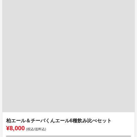
柏エール＆チーバくんエール6種飲み比べセット
¥8,000
(税込/送料込)