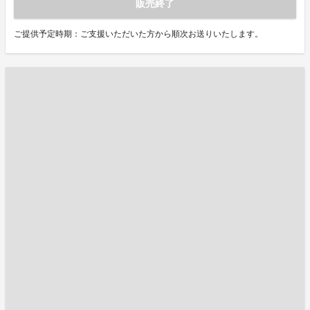
販売終了
ご提供予定時期：ご支援いただいた方から順次お送りいたします。