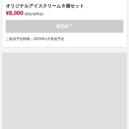
オリジナルアイスクリーム６個セット
¥8,000
(税込/送料込)
販売終了
ご提供予定時期：2025年1月発送予定