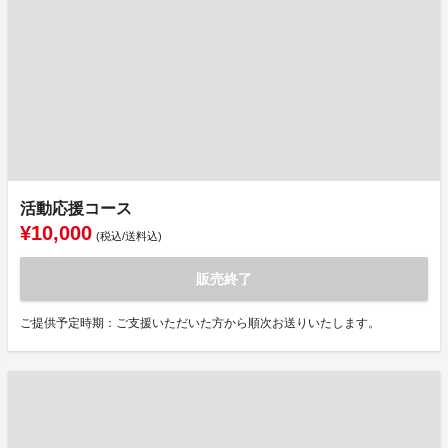
活動応援コース
¥10,000
(税込/送料込)
販売終了
ご提供予定時期：ご支援いただいた方から順次お送りいたします。