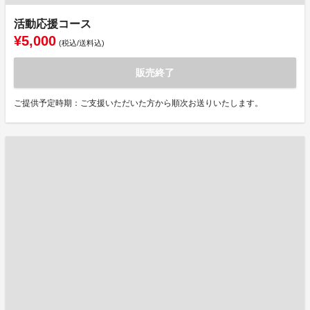
活動応援コース
¥5,000
(税込/送料込)
販売終了
ご提供予定時期：ご支援いただいた方から順次お送りいたします。