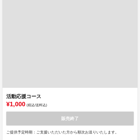
活動応援コース
¥1,000
(税込/送料込)
販売終了
ご提供予定時期：ご支援いただいた方から順次お送りいたします。