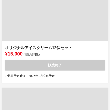
オリジナルアイスクリーム12個セット
¥15,000
(税込/送料込)
販売終了
ご提供予定時期：2025年1月発送予定