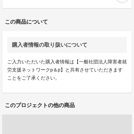
この商品について
購入者情報の取り扱いについて
ご入力いただいた購入者情報は【一般社団法人障害者就
労支援ネットワークp＆p】と共有させていただきます
ことをご了承ください。
このプロジェクトの他の商品