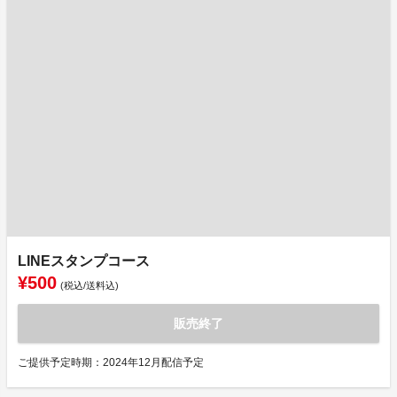
LINEスタンプコース
¥500
(税込/送料込)
販売終了
ご提供予定時期：2024年12月配信予定