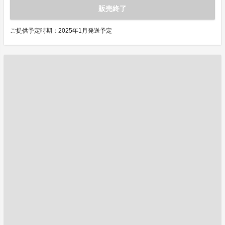
販売終了
ご提供予定時期：2025年1月発送予定