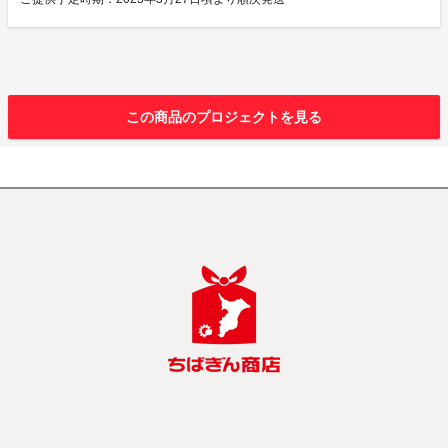
この商品のプロジェクトを見る