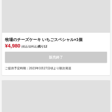
牧場のチーズケーキ いちごスペシャル×1個
¥4,980
残り
12
(税込/送料込)
販売終了
ご提供予定時期：2023年3月27日頃より順次発送