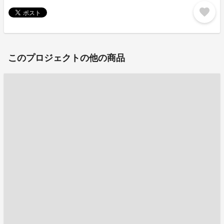
favorite
このプロジェクトの他の商品