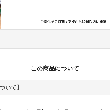
ご提供予定時期：支援から10日以内に発送
この商品について
ついて】