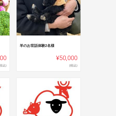
羊のお世話体験2名様
000
¥50,000
(税込)
(税込)