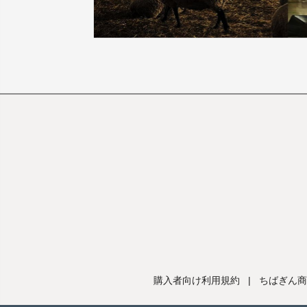
購入者向け利用規約
|
ちばぎん商