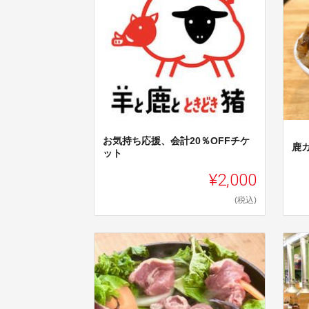
お気持ち応援、会計20％OFFチケ
鹿
ット
¥2,000
(税込)