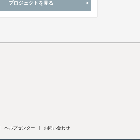
プロジェクトを見る
す。
|
ヘルプセンター
|
お問い合わせ