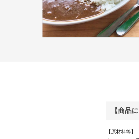
【商品に
【原材料等】