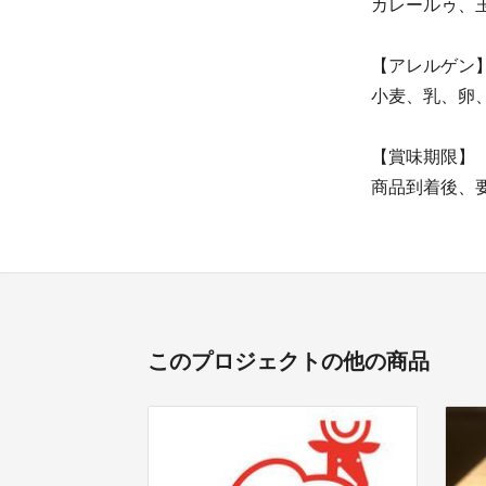
カレールゥ、
【アレルゲン
小麦、乳、卵
【賞味期限】
商品到着後、
このプロジェクトの他の商品