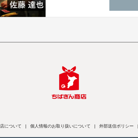
続可能な産業としてシステム化を目指しま
店について
|
個人情報のお取り扱いについて
|
外部送信ポリシー