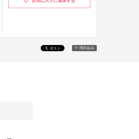
お気に入りに追加する
埋め込み