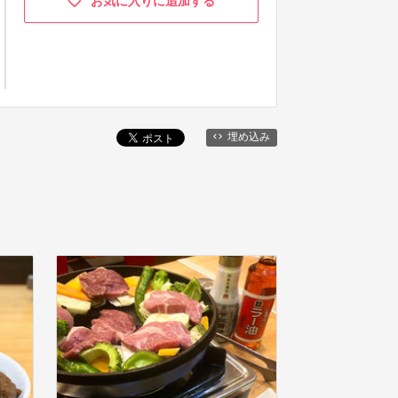
お気に入りに追加する
埋め込み