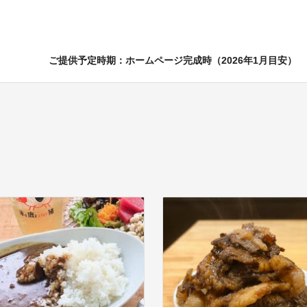
ご提供予定時期：ホームページ完成時（2026年1月目安）