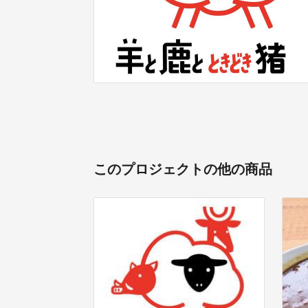
このプロジェクトの他の商品