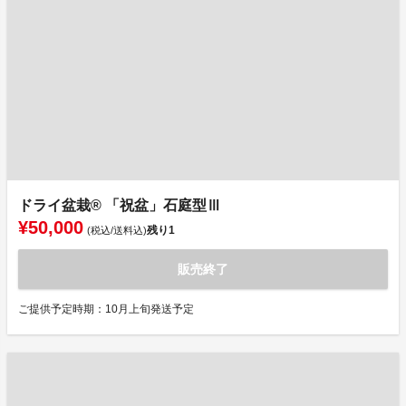
ドライ盆栽® 「祝盆」石庭型Ⅲ
¥50,000
残り
1
(税込/送料込)
販売終了
ご提供予定時期：10月上旬発送予定