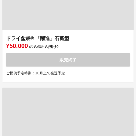
ドライ盆栽® 「躍進」石庭型
¥50,000
残り
0
(税込/送料込)
販売終了
ご提供予定時期：10月上旬発送予定