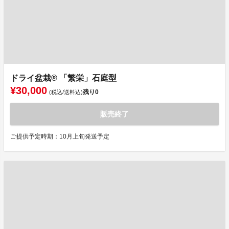
ドライ盆栽® 「繁栄」石庭型
¥30,000
残り
0
(税込/送料込)
販売終了
ご提供予定時期：10月上旬発送予定