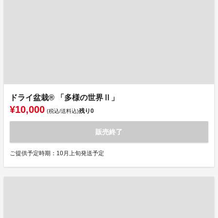
ドライ盆栽® 「多様の世界Ⅱ」
¥10,000
残り
0
(税込/送料込)
販売終了
ご提供予定時期：10月上旬発送予定