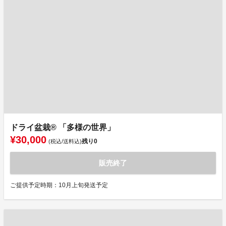
ドライ盆栽® 「多様の世界」
¥30,000
残り
0
(税込/送料込)
販売終了
ご提供予定時期：10月上旬発送予定