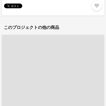
favorite
このプロジェクトの他の商品