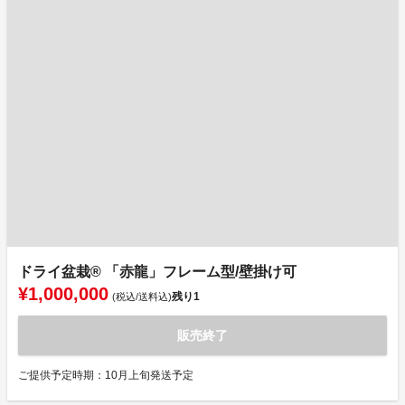
ドライ盆栽® 「赤龍」フレーム型/壁掛け可
¥1,000,000
残り
1
(税込/送料込)
販売終了
ご提供予定時期：10月上旬発送予定