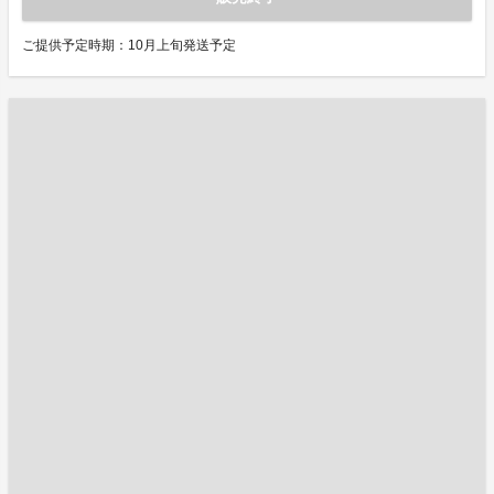
ご提供予定時期：10月上旬発送予定