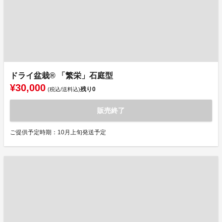
ドライ盆栽® 「繁栄」石庭型
¥30,000
残り
0
(税込/送料込)
販売終了
ご提供予定時期：10月上旬発送予定