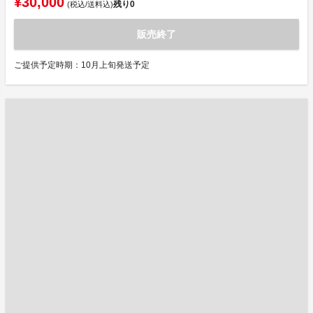
¥30,000
残り
0
(税込/送料込)
販売終了
ご提供予定時期：10月上旬発送予定