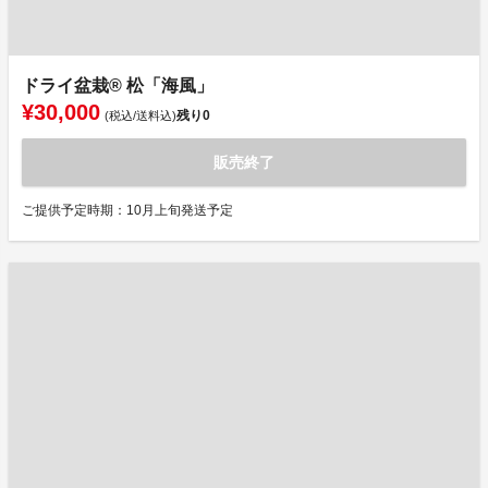
ドライ盆栽® 松「海風」
¥30,000
残り
0
(税込/送料込)
販売終了
ご提供予定時期：10月上旬発送予定