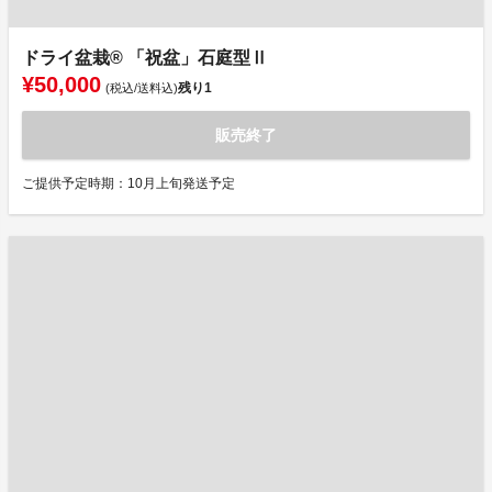
ドライ盆栽® 「祝盆」石庭型Ⅱ
¥50,000
残り
1
(税込/送料込)
販売終了
ご提供予定時期：10月上旬発送予定