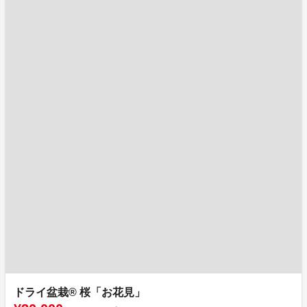
ドライ盆栽® 桜「お花見」