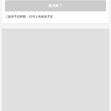
販売終了
ご提供予定時期：10月上旬発送予定