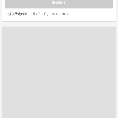
販売終了
ご提供予定時期：2月4日（日）18:00～20:30