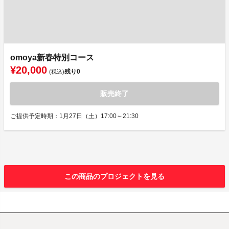
omoya新春特別コース
¥20,000
残り
0
(税込)
販売終了
ご提供予定時期：1月27日（土）17:00～21:30
この商品のプロジェクトを見る