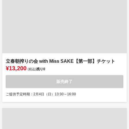
立春朝搾りの会 with Miss SAKE【第一部】チケット
¥13,200
残り
0
(税込)
販売終了
ご提供予定時期：2月4日（日）13:30～16:00