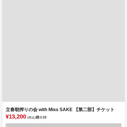
立春朝搾りの会 with Miss SAKE 【第二部】チケット
¥13,200
残り
10
(税込)