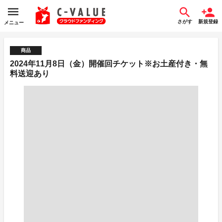
さがす
新規登録
メニュー
商品
2024年11月8日（金）開催回チケット※お土産付き・無
料送迎あり