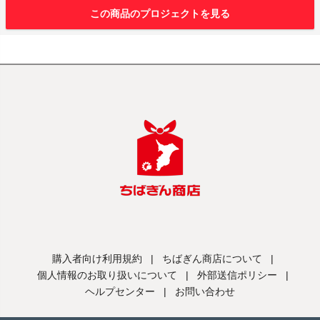
この商品のプロジェクトを見る
購入者向け利用規約
|
ちばぎん商店について
|
個人情報のお取り扱いについて
|
外部送信ポリシー
|
ヘルプセンター
|
お問い合わせ