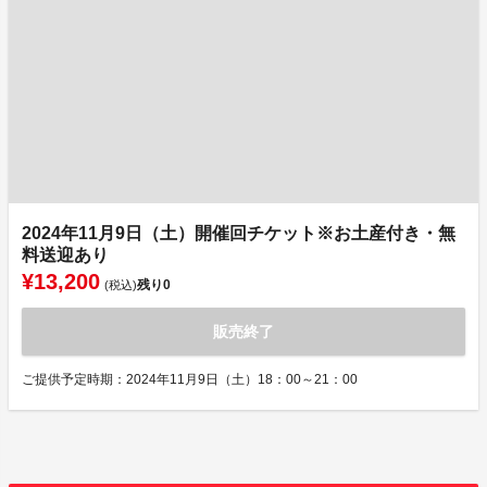
2024年11月9日（土）開催回チケット※お土産付き・無
料送迎あり
¥13,200
残り
0
(税込)
販売終了
ご提供予定時期：2024年11月9日（土）18：00～21：00