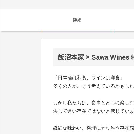
詳細
飯沼本家 × Sawa Win
「日本酒は和食、ワインは洋食」
多くの人が、そう考えているかもし
しかし私たちは、食事とともに楽しむ
決して遠い存在ではないと感じてい
繊細な味わい、料理に寄り添う存在