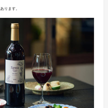
があります。