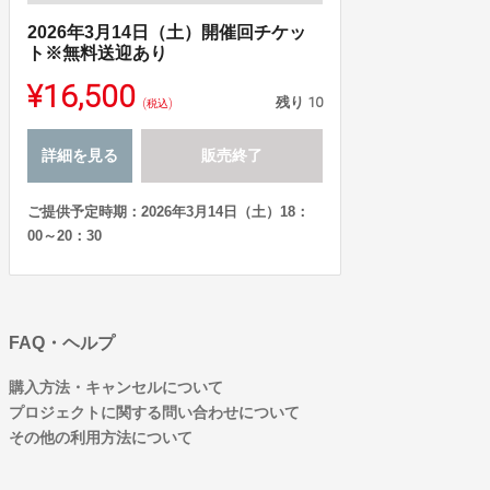
2026年3月14日（土）開催回チケッ
ト※無料送迎あり
¥16,500
残り
10
(税込)
詳細を見る
販売終了
ご提供予定時期：2026年3月14日（土）18：
00～20：30
FAQ・ヘルプ
購入方法・キャンセルについて
プロジェクトに関する問い合わせについて
その他の利用方法について