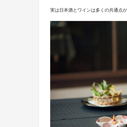
実は日本酒とワインは多くの共通点