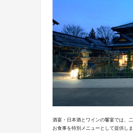
酒宴・日本酒とワインの饗宴では、
お食事を特別メニューとして提供し