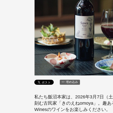
埋め込み
私たち飯沼本家は、2026年3月7日（
刻む古民家「きのえねomoya」。趣
Winesのワインをお楽しみください。