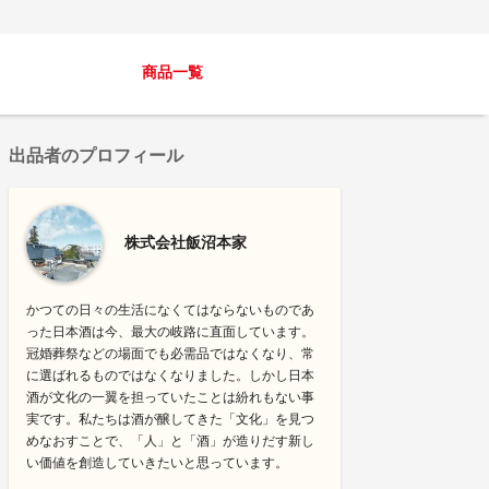
商品一覧
出品者のプロフィール
株式会社飯沼本家
かつての日々の生活になくてはならないものであ
った日本酒は今、最大の岐路に直面しています。
冠婚葬祭などの場面でも必需品ではなくなり、常
に選ばれるものではなくなりました。しかし日本
酒が文化の一翼を担っていたことは紛れもない事
実です。私たちは酒が醸してきた「文化」を見つ
めなおすことで、「人」と「酒」が造りだす新し
い価値を創造していきたいと思っています。