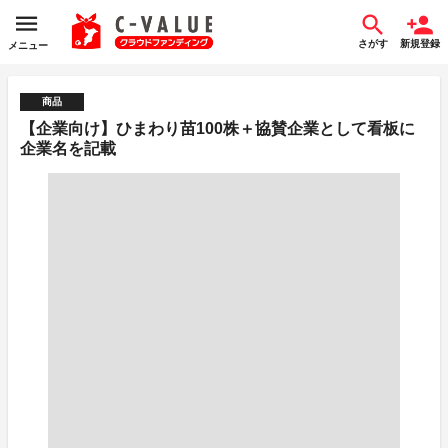
さがす
新規登録
メニュー
商品
【企業向け】ひまわり苗100株＋協賛企業として看板に
企業名を記載