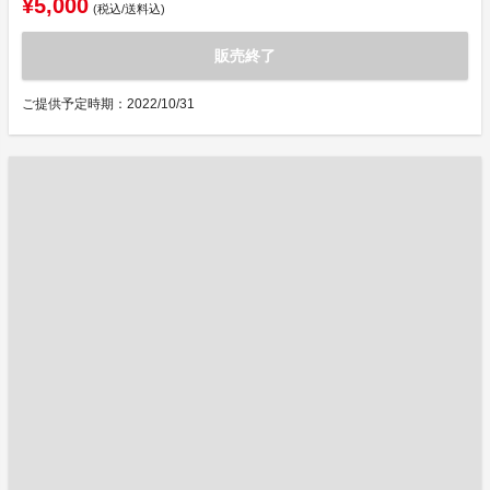
¥5,000
(税込/送料込)
販売終了
ご提供予定時期：2022/10/31