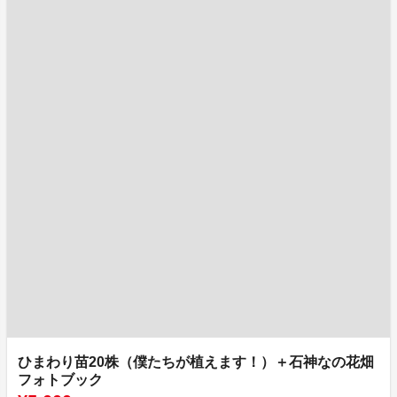
ひまわり苗20株（僕たちが植えます！）＋石神なの花畑
フォトブック