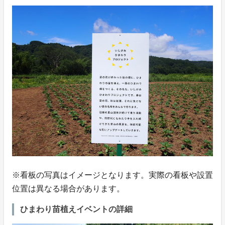
※看板の写真はイメージとなります。実際の看板や設置
位置は異なる場合があります。
ひまわり苗植えイベントの詳細