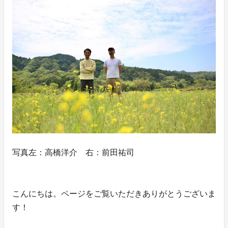
写真左：高橋洋介 右：前田祐司
こんにちは。ページをご覧いただきありがとうございま
す！