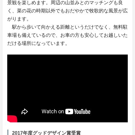
景観を楽しめます。周辺の山並みとのマッチングも良
く、菜の花の時期以外でもおだやかで牧歌的な風景が広
がります。
駅から歩いて向かえる距離というだけでなく、無料駐
車場も備えているので、お車の方も安心してお越しいた
だける場所になっています。
2017年度グッドデザイン賞受賞