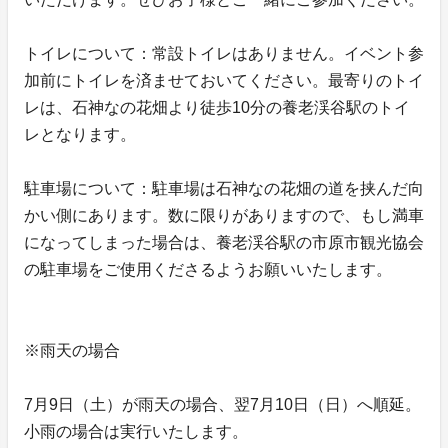
トイレについて：常設トイレはありません。イベント参
加前にトイレを済ませておいてください。最寄りのトイ
レは、石神なの花畑より徒歩10分の養老渓谷駅のトイ
レとなります。
駐車場について：駐車場は石神なの花畑の道を挟んだ向
かい側にあります。数に限りがありますので、もし満車
になってしまった場合は、養老渓谷駅の市原市観光協会
の駐車場をご使用くださるようお願いいたします。
※雨天の場合
7月9日（土）が雨天の場合、翌7月10日（日）へ順延。
小雨の場合は実行いたします。