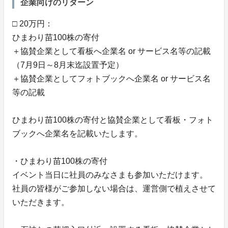
企業向けのリターン
□ 20万円：
ひまわり苗100株の寄付
＋協賛企業として看板へ企業名 or サービス名等の記載
（7月9日～8月末迄設置予定）
＋協賛企業としてフォトブックへ企業名 or サービス名
等の記載
ひまわり苗100株の寄付と協賛企業として看板・フォト
ブックへ企業名を記載いたします。
・ひまわり苗100株の寄付
イベント当日に社員のみなさまも参加いただけます。
社員の皆様がご参加しない場合は、運営側で植えさせて
いただきます。