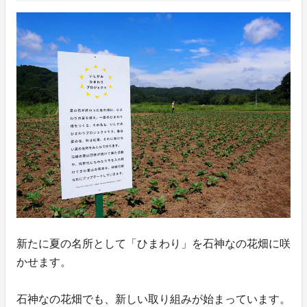
新たに夏の名所として「ひまわり」を石神なの花畑に咲
かせます。
石神なの花畑でも、新しい取り組みが始まっています。