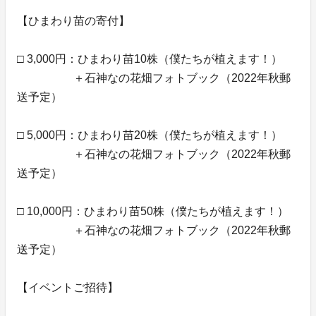
【ひまわり苗の寄付】
□ 3,000円：ひまわり苗10株（僕たちが植えます！）
＋石神なの花畑フォトブック（2022年秋郵
送予定）
□ 5,000円：ひまわり苗20株（僕たちが植えます！）
＋石神なの花畑フォトブック（2022年秋郵
送予定）
□ 10,000円：ひまわり苗50株（僕たちが植えます！）
＋石神なの花畑フォトブック（2022年秋郵
送予定）
【イベントご招待】