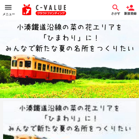
さがす
新規登録
メニュー