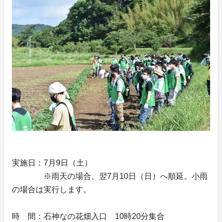
実施日：7月9日（土）
※雨天の場合、翌7月10日（日）へ順延。小雨
の場合は実行します。
時 間：石神なの花畑入口 10時20分集合