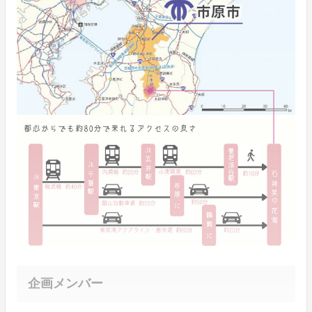
企画メンバー