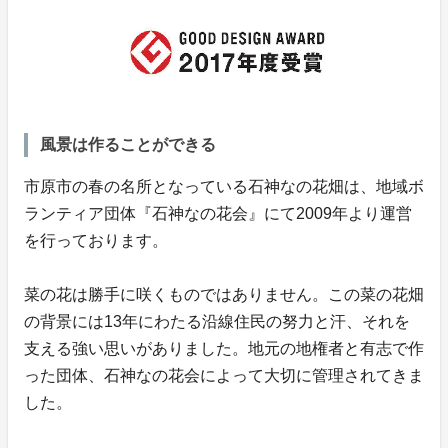
風景は作ることができる
市原市の春の名所となっている石神なの花畑は、地域ボ
ランティア団体『石神なの花会』にて2009年より運営
を行っております。
菜の花は勝手に咲くものではありません。この菜の花畑
の背景には13年にわたる沿線住民の努力と汗、それを
支える強い思いがありました。地元の地権者と有志で作
った団体、石神なの花会によって大切に管理されてきま
した。