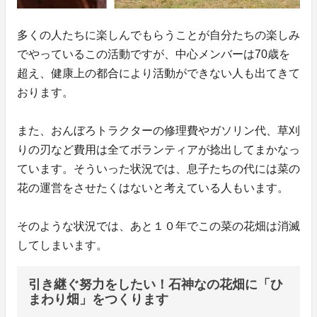
多くの人たちに楽しんでもらうことが自分たちの楽しみ
でやっているこの活動ですが、中心メンバーは70歳を
超え、健康上の都合により活動ができない人も出てきて
おります。
また、おんぼろトラクターの修理費やガソリン代、草刈
りの刃など費用は全てボランティアが捻出してまかなっ
ています。そういった状況では、息子たちの代には菜の
花の運営をさせたくはないと考えている人もいます。
そのような状況では、あと１０年でこの菜の花畑は消滅
してしまいます。
引き継ぐ努力をしたい！石神なの花畑に「ひ
まわり畑」をつくります