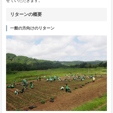
せていただきます。
リターンの概要
一般の方向けのリターン