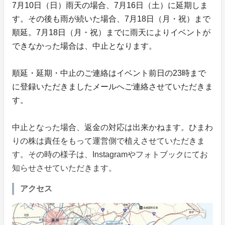
7月10日（日）雨天の場合、7月16日（土）に延期しま
す。その後も雨が続いた場合、7月18日（月・祝）まで
順延。7月18日（月・祝）までに雨天によりイベントが
できなかった場合は、中止となります。
順延・延期・中止のご連絡はイベント前日の23時まで
に登録いただきましたメールへご連絡させていただきま
す。
中止となった場合、返金の対応は出来かねます。ひまわ
りの株は責任をもって運営側で植えさせていただきま
す。その時の様子は、Instagramやフォトブックにてお
知らせさせていただきます。
アクセス