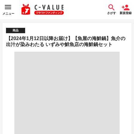
さがす
新規登録
メニュー
商品
【2024年1月12日以降お届け】【魚屋の海鮮鍋】魚介の
出汁が染みわたる いずみや鮮魚店の海鮮鍋セット