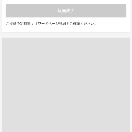
販売終了
ご提供予定時期：リワードページ詳細をご確認ください。