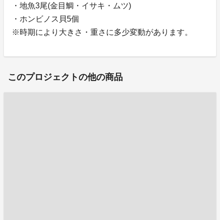
・地魚3尾(金目鯛・イサキ・ムツ)
・ホンビノス貝5個
※時期により大きさ・重さに多少変動があります。
このプロジェクトの他の商品