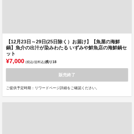
【12月23日～29日(25日除く）お届け】【魚屋の海鮮
鍋】魚介の出汁が染みわたる いずみや鮮魚店の海鮮鍋セ
ット
¥7,000
残り
18
(税込/送料込)
販売終了
ご提供予定時期：リワードページ詳細をご確認ください。