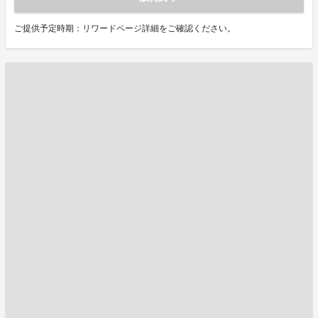
ご提供予定時期：リワードページ詳細をご確認ください。