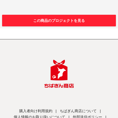
この商品のプロジェクトを見る
購入者向け利用規約
|
ちばぎん商店について
|
個人情報のお取り扱いについて
|
外部送信ポリシー
|