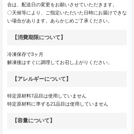
合は、配送日の変更をお願いさせていただきます。
〇天候等により、ご指定いただいた日時にお届けできな
い場合があります。あらかじめご了承ください。
【消費期限について】
冷凍保存で3ヶ月
解凍後はすぐに調理してお召し上がりください。
【アレルギーについて】
特定原材料7品目は使用していません
特定原材料に準ずる21品目は使用していません
【容量について】