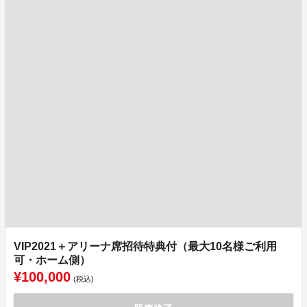
VIP2021＋アリーナ席招待特典付（最大10名様ご利用
可・ホーム側）
¥100,000
(税込)