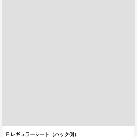
F レギュラーシート（バック側）