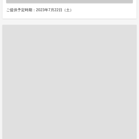
ご提供予定時期：2023年7月22日（土）