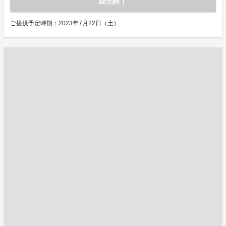
販売終了
ご提供予定時期：2023年7月22日（土）