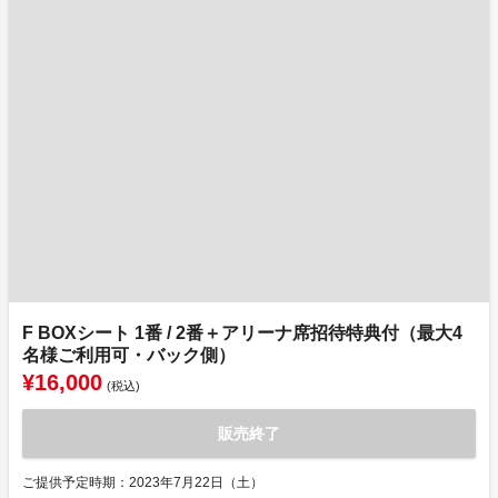
F BOXシート 1番 / 2番＋アリーナ席招待特典付（最大4
名様ご利用可・バック側）
¥16,000
(税込)
販売終了
ご提供予定時期：2023年7月22日（土）