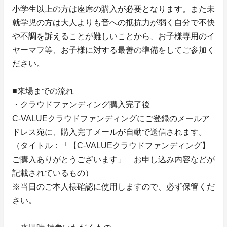
小学生以上の方は座席の購入が必要となります。また未
就学児の方は大人よりも音への抵抗力が弱く自分で不快
や不調を訴えることが難しいことから、お子様専用のイ
ヤーマフ等、お子様に対する最善の準備をしてご参加く
ださい。
■来場までの流れ
・クラウドファンディング購入完了後
C-VALUEクラウドファンディングにご登録のメールア
ドレス宛に、購入完了メールが自動で送信されます。
（タイトル：「【C-VALUEクラウドファンディング】
ご購入ありがとうございます」 お申し込み内容などが
記載されているもの）
※当日のご本人様確認に使用しますので、必ず保管くだ
さい。