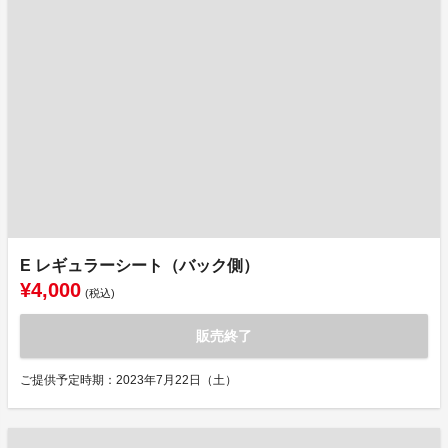
E レギュラーシート（バック側）
¥4,000
(税込)
販売終了
ご提供予定時期：2023年7月22日（土）