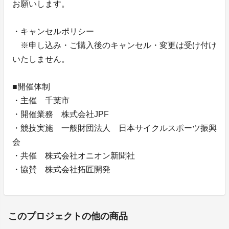
お願いします。
・キャンセルポリシー
※申し込み・ご購入後のキャンセル・変更は受け付け
いたしません。
■開催体制
・主催 千葉市
・開催業務 株式会社JPF
・競技実施 一般財団法人 日本サイクルスポーツ振興
会
・共催 株式会社オニオン新聞社
・協賛 株式会社拓匠開発
このプロジェクトの他の商品