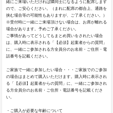
緒にご来場いただければ隣同士になるように配席します
ので、ご安心ください。（まれに配席の都合上、通路を
挟む場合等の可能性もありますが、ご了承ください。）
※受付時に一緒にご来場頂けない場合は、お席が離れる
場合があります。予めご了承ください。
ご事情があってどうしてもまとめ買いをされたい場合
は、購入時に表示される「【必須】起案者からの質問」
に、一緒にご参加される方全員分のお名前・ご住所・電
話番号を記載ください。
ご家族で一緒に参加したい場合・・・ご家族でのご参加
の場合はまとめて購入いただけます。購入時に表示され
る「【必須】起案者からの質問」に、一緒にご参加され
る方全員分のお名前・ご住所・電話番号を記載くださ
い。
・ご購入が必要な年齢について