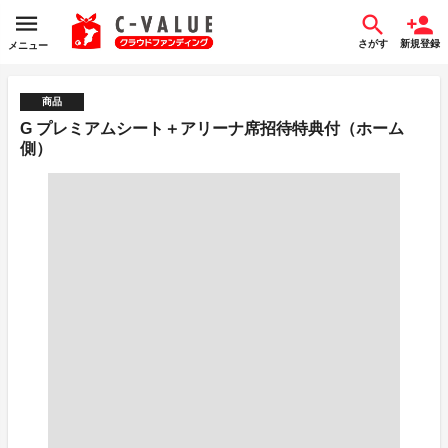
さがす
新規登録
メニュー
商品
G プレミアムシート＋アリーナ席招待特典付（ホーム
側）