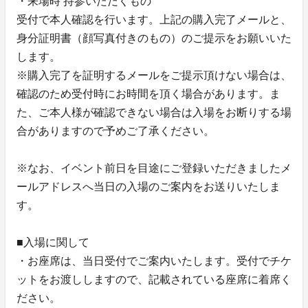
・来場時 持参いただくもの
受付で本人確認を行います。上記の購入完了メールと、
身分証明書（顔写真付きのもの）のご提示をお願いいた
します。
※購入完了を証明するメールをご提示頂けない場合は、
確認のため受付時にお時間を頂く場合があります。ま
た、ご本人様が確認できない場合は入場をお断りする場
合がありますので予めご了承ください。
※なお、イベント前日を目途にご登録いただきましたメ
ールアドレスへ当日の入場のご案内をお送りいたしま
す。
■入場に関して
・お座席は、当日受付でご案内いたします。受付でチケ
ットをお渡ししますので、記載されている座席に着席く
ださい。