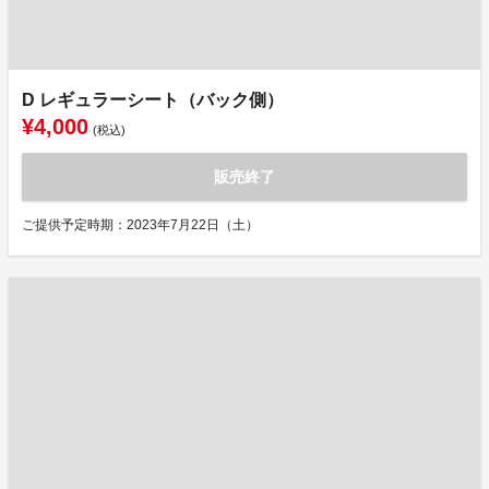
D レギュラーシート（バック側）
¥4,000
(税込)
販売終了
ご提供予定時期：2023年7月22日（土）