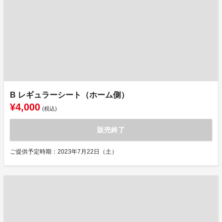
B レギュラーシート（ホーム側）
¥4,000
(税込)
販売終了
ご提供予定時期：2023年7月22日（土）