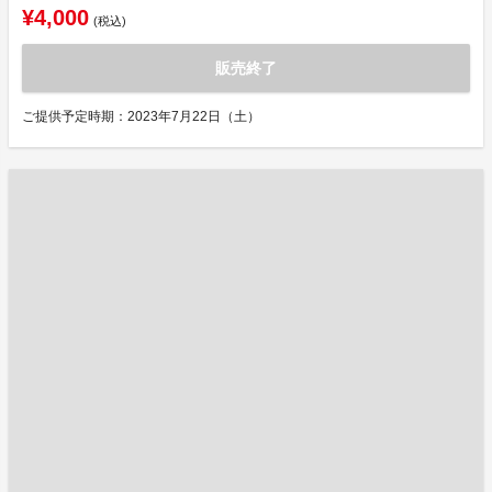
¥4,000
(税込)
販売終了
ご提供予定時期：2023年7月22日（土）