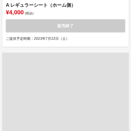
A レギュラーシート（ホーム側）
¥4,000
(税込)
販売終了
ご提供予定時期：2023年7月22日（土）