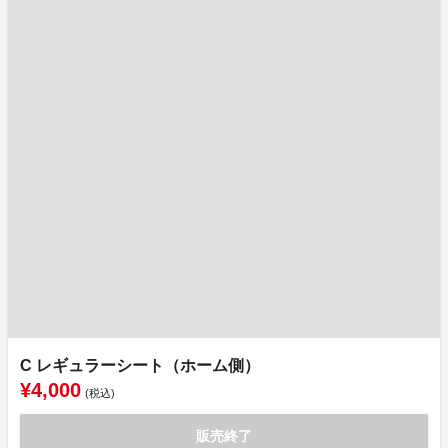
C レギュラーシート（ホーム側）
¥4,000
(税込)
販売終了