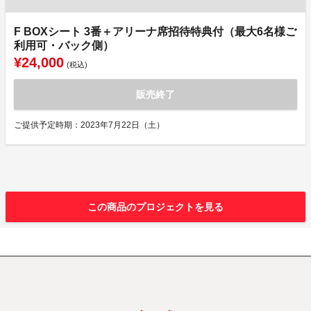
F BOXシート 3番＋アリーナ席招待特典付（最大6名様ご
利用可・バック側）
¥24,000
(税込)
販売終了
ご提供予定時期：2023年7月22日（土）
この商品のプロジェクトを見る