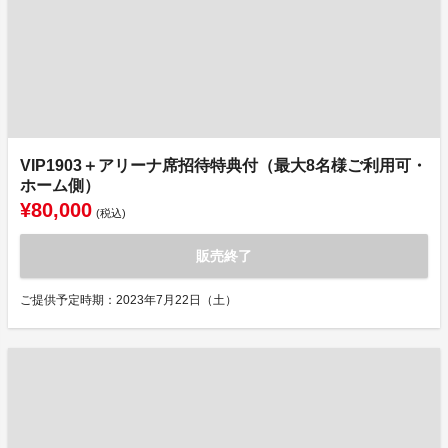
VIP1903＋アリーナ席招待特典付（最大8名様ご利用可・
ホーム側）
¥80,000
(税込)
販売終了
ご提供予定時期：2023年7月22日（土）