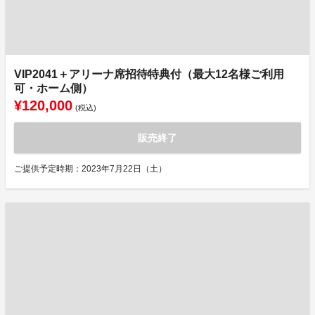
VIP2041＋アリーナ席招待特典付（最大12名様ご利用
可・ホーム側）
¥120,000
(税込)
販売終了
ご提供予定時期：2023年7月22日（土）