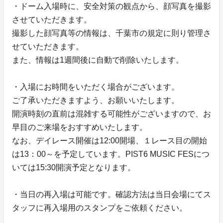
・ドーム入場時に、安全対策の観点から、顔写真を撮影
させていただきます。
撮影した顔写真等の情報は、千葉市の規定に則り管理さ
せていただきます。
また、情報は1週間後に自動で削除いたします。
・入場にお時間をいただく場合がございます。
ご了承いただきますよう、お願いいたします。
開演時刻の直前は混雑する可能性がございますので、お
早目のご来場をおすすめいたします。
なお、デイレース開催は12:00開場、１レース目の開始
は13：00～を予定しています。PIST6 MUSIC FESにつ
いては15:30開演予定となります。
・当日の再入場は可能です。確認方法は当日会場にてス
タッフに再入場用のスタンプをご依頼ください。