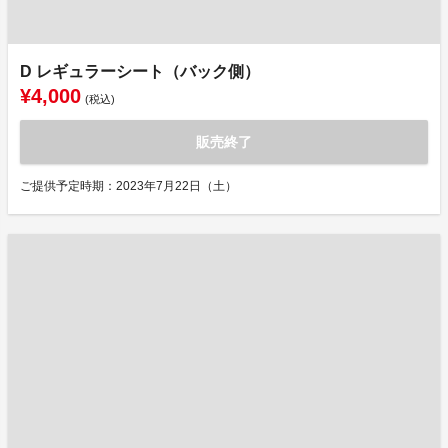
D レギュラーシート（バック側）
¥4,000
(税込)
販売終了
ご提供予定時期：2023年7月22日（土）