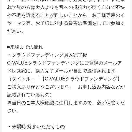
就学児の方は大人よりも音への抵抗力が弱く自分で不快
や不調を訴えることが難しいことから、お子様専用のイ
ヤーマフ等、お子様に対する最善の準備をしてご参加く
ださい。
■来場までの流れ
・クラウドファンディング購入完了後
C-VALUEクラウドファンディングにご登録のメールア
ドレス宛に、購入完了メールが自動で送信されます。
（タイトル：「【C-VALUEクラウドファンディング】
ご購入ありがとうございます」 お申し込み内容などが
記載されているもの）
※当日のご本人様確認に使用しますので、必ず保管くだ
さい。
・来場時 持参いただくもの