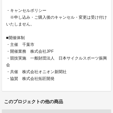
・キャンセルポリシー
※申し込み・ご購入後のキャンセル・変更は受け付け
いたしません。
■開催体制
・主催 千葉市
・開催業務 株式会社JPF
・競技実施 一般財団法人 日本サイクルスポーツ振興
会
・共催 株式会社オニオン新聞社
・協賛 株式会社拓匠開発
このプロジェクトの他の商品