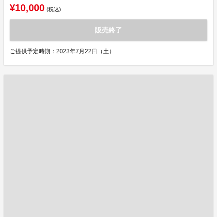
¥10,000
(税込)
販売終了
ご提供予定時期：2023年7月22日（土）