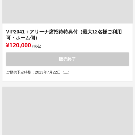
VIP2041＋アリーナ席招待特典付（最大12名様ご利用
可・ホーム側）
¥120,000
(税込)
販売終了
ご提供予定時期：2023年7月22日（土）