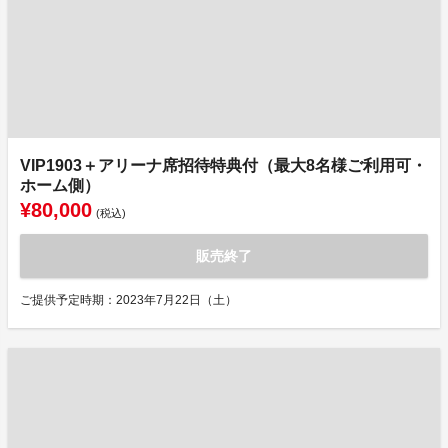
VIP1903＋アリーナ席招待特典付（最大8名様ご利用可・
ホーム側）
¥80,000
(税込)
販売終了
ご提供予定時期：2023年7月22日（土）