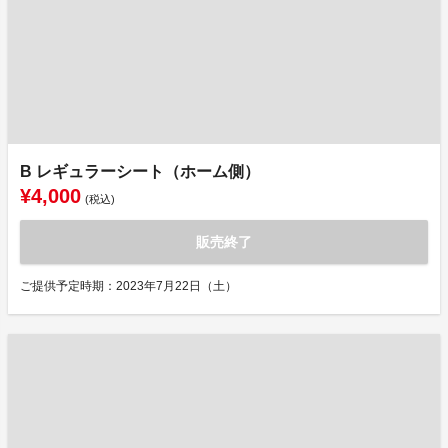
B レギュラーシート（ホーム側）
¥4,000
(税込)
販売終了
ご提供予定時期：2023年7月22日（土）