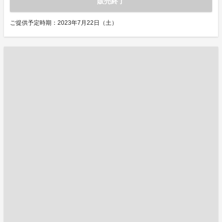
販売終了
ご提供予定時期：2023年7月22日（土）