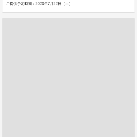
ご提供予定時期：2023年7月22日（土）