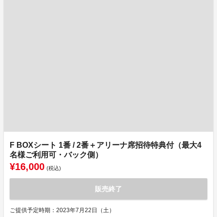
F BOXシート 1番 / 2番＋アリーナ席招待特典付（最大4
名様ご利用可・バック側）
¥16,000
(税込)
販売終了
ご提供予定時期：2023年7月22日（土）