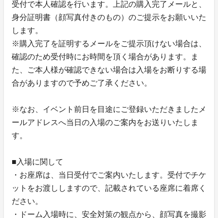
受付で本人確認を行います。上記の購入完了メールと、
身分証明書（顔写真付きのもの）のご提示をお願いいた
します。
※購入完了を証明するメールをご提示頂けない場合は、
確認のため受付時にお時間を頂く場合があります。ま
た、ご本人様が確認できない場合は入場をお断りする場
合がありますので予めご了承ください。
※なお、イベント前日を目途にご登録いただきましたメ
ールアドレスへ当日の入場のご案内をお送りいたしま
す。
■入場に関して
・お座席は、当日受付でご案内いたします。受付でチケ
ットをお渡ししますので、記載されている座席に着席く
ださい。
・ドーム入場時に、安全対策の観点から、顔写真を撮影