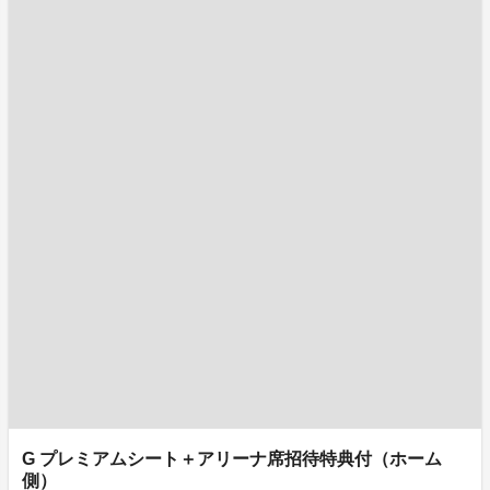
G プレミアムシート＋アリーナ席招待特典付（ホーム
側）