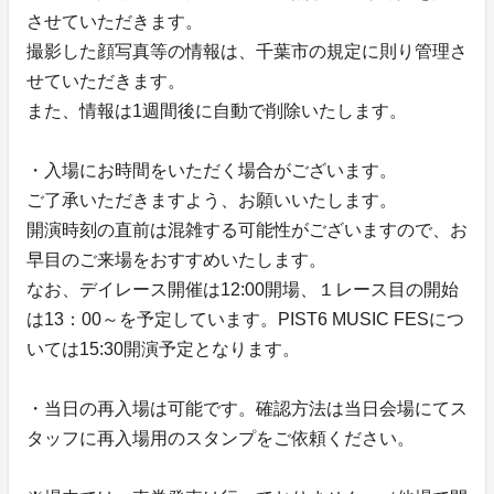
させていただきます。
撮影した顔写真等の情報は、千葉市の規定に則り管理さ
せていただきます。
また、情報は1週間後に自動で削除いたします。
・入場にお時間をいただく場合がございます。
ご了承いただきますよう、お願いいたします。
開演時刻の直前は混雑する可能性がございますので、お
早目のご来場をおすすめいたします。
なお、デイレース開催は12:00開場、１レース目の開始
は13：00～を予定しています。PIST6 MUSIC FESにつ
いては15:30開演予定となります。
・当日の再入場は可能です。確認方法は当日会場にてス
タッフに再入場用のスタンプをご依頼ください。