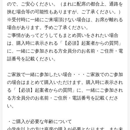
ので、ご安心ください。（まれに配席の都合上、通路を
挟む場合等の可能性もありますが、ご了承ください。）
※受付時に一緒にご来場頂けない場合は、お席が離れる
場合があります。予めご了承ください。
ご事情があってどうしてもまとめ買いをされたい場合
は、購入時に表示される「【必須】起案者からの質問」
に、一緒にご参加される方全員分のお名前・ご住所・電
話番号を記載ください。
ご家族で一緒に参加したい場合・・・ご家族でのご参加
の場合はまとめて購入いただけます。購入時に表示され
る「【必須】起案者からの質問」に、一緒にご参加され
る方全員分のお名前・ご住所・電話番号を記載くださ
い。
・ご購入が必要な年齢について
小学生以上の方は座席の購入が必要となります。また未