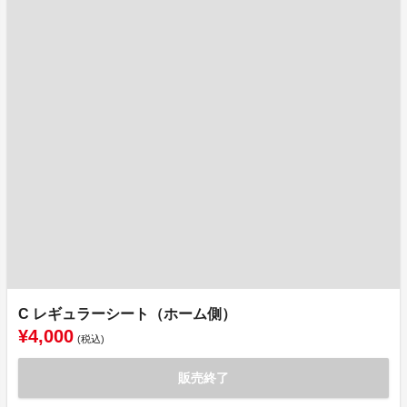
C レギュラーシート（ホーム側）
¥4,000
(税込)
販売終了