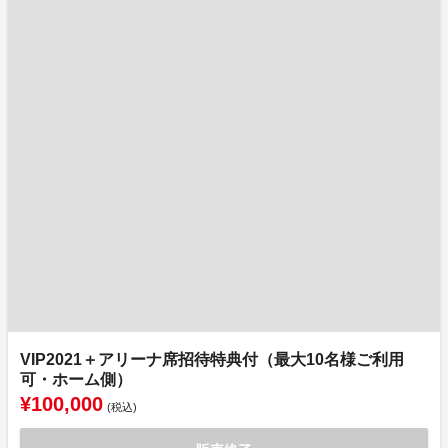
VIP2021＋アリーナ席招待特典付（最大10名様ご利用
可・ホーム側）
¥100,000
(税込)