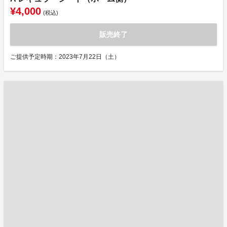
¥4,000
(税込)
販売終了
ご提供予定時期：2023年7月22日（土）