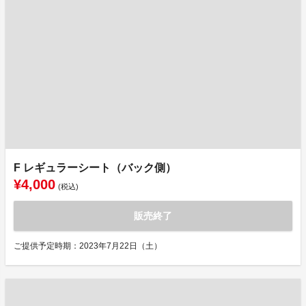
F レギュラーシート（バック側）
¥4,000
(税込)
販売終了
ご提供予定時期：2023年7月22日（土）