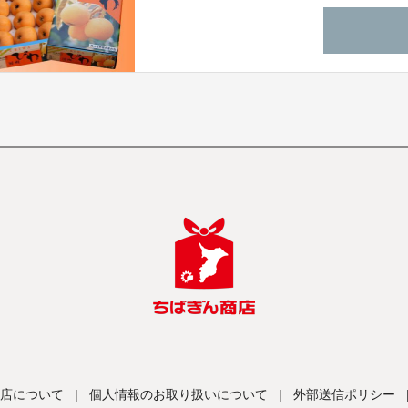
店について
|
個人情報のお取り扱いについて
|
外部送信ポリシー