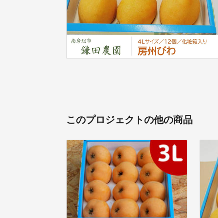
このプロジェクトの他の商品