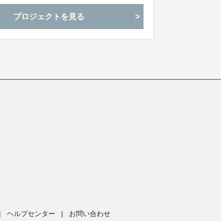
プロジェクトを見る
|
ヘルプセンター
|
お問い合わせ