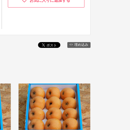
お気に入りに追加する
埋め込み