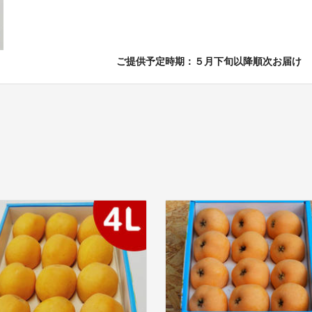
ご提供予定時期：５月下旬以降順次お届け