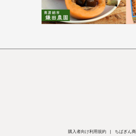
購入者向け利用規約
|
ちばぎん商