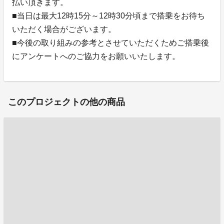
払い頂きます。
■当日は最大12時15分～12時30分頃まで搭乗をお待ち
いただく場合がございます。
■今後の取り組みの参考とさせていただくためご搭乗後
にアンケートへのご協力をお願いいたします。
このプロジェクトの他の商品