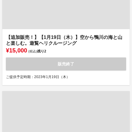
【追加販売！】【1月19日（木）】空から鴨川の海と山
と楽しむ。遊覧ヘリクルージング
¥15,000
残り
2
(税込)
販売終了
ご提供予定時期：2023年1月19日（木）