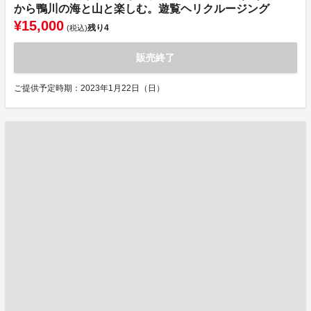
から鴨川の海と山と楽しむ。遊覧ヘリクルージング
¥15,000
残り
4
(税込)
販売終了
ご提供予定時期：2023年1月22日（日）