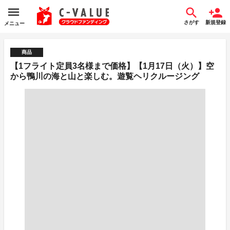
さがす
新規登録
メニュー
商品
【1フライト定員3名様まで価格】【1月17日（火）】空
から鴨川の海と山と楽しむ。遊覧ヘリクルージング