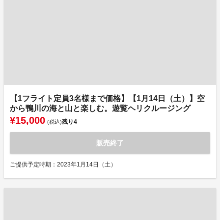
【1フライト定員3名様まで価格】【1月14日（土）】空
から鴨川の海と山と楽しむ。遊覧ヘリクルージング
¥15,000
残り
4
(税込)
販売終了
ご提供予定時期：2023年1月14日（土）