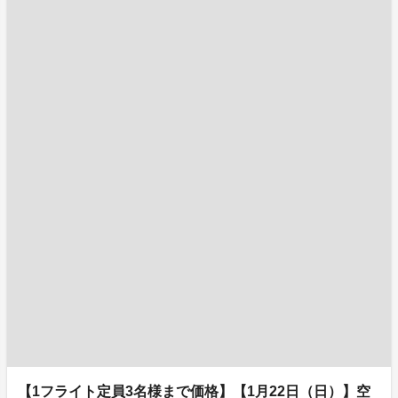
【1フライト定員3名様まで価格】【1月22日（日）】空