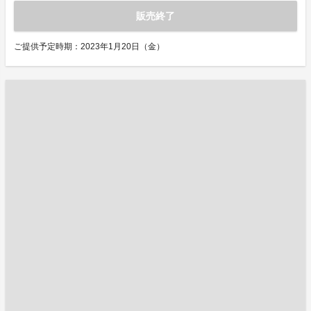
販売終了
ご提供予定時期：2023年1月20日（金）