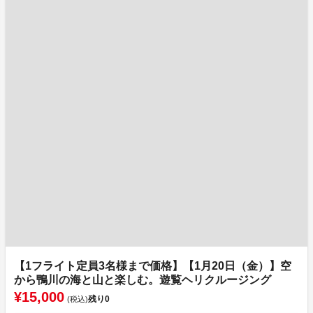
【1フライト定員3名様まで価格】【1月20日（金）】空
から鴨川の海と山と楽しむ。遊覧ヘリクルージング
¥15,000
残り
0
(税込)