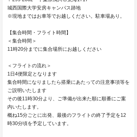
城西国際大学安房キャンパス跡地
※現地まではお車等でお越しください。駐車場あり。
【集合時間・フライト時間】
＜集合時間＞
11時20分までに集合場所にお越しください
＜フライトの流れ＞
1日4便限定となります
集合時間になりましたら搭乗にあたっての注意事項等を
ご説明いたします
その後11時30分より、ご準備が出来た順に順番にご案
内いたします。
概ね15分ごとに出発、最後のフライトの終了予定を12
時30分頃を予定しています。