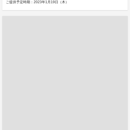
ご提供予定時期：2023年1月19日（木）