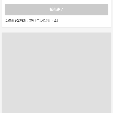
販売終了
ご提供予定時期：2023年1月13日（金）