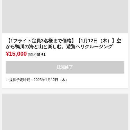
【1フライト定員3名様まで価格】【1月12日（木）】空
から鴨川の海と山と楽しむ。遊覧ヘリクルージング
¥15,000
残り
1
(税込)
販売終了
ご提供予定時期：2023年1月12日（木）