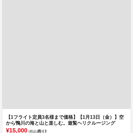
【1フライト定員3名様まで価格】【1月13日（金）】空
から鴨川の海と山と楽しむ。遊覧ヘリクルージング
¥15,000
残り
3
(税込)