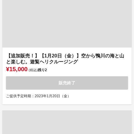
【追加販売！】【1月20日（金）】空から鴨川の海と山
と楽しむ。遊覧ヘリクルージング
¥15,000
残り
2
(税込)
販売終了
ご提供予定時期：2023年1月20日（金）