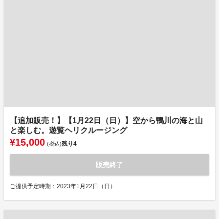
【追加販売！】【1月22日（日）】空から鴨川の海と山
と楽しむ。遊覧ヘリクルージング
¥15,000
残り
4
(税込)
販売終了
ご提供予定時期：2023年1月22日（日）