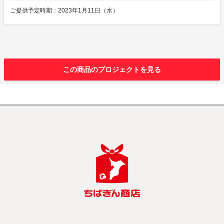
ご提供予定時期：2023年1月11日（水）
この商品のプロジェクトを見る