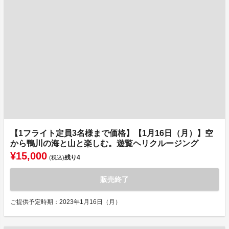
【1フライト定員3名様まで価格】【1月16日（月）】空
から鴨川の海と山と楽しむ。遊覧ヘリクルージング
¥15,000
残り
4
(税込)
販売終了
ご提供予定時期：2023年1月16日（月）