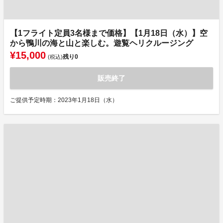
【1フライト定員3名様まで価格】【1月18日（水）】空
から鴨川の海と山と楽しむ。遊覧ヘリクルージング
¥15,000
残り
0
(税込)
販売終了
ご提供予定時期：2023年1月18日（水）