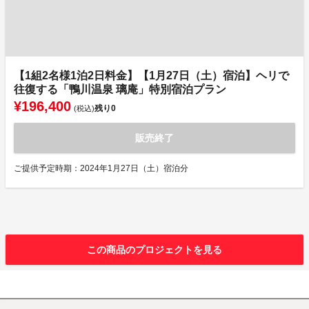
【1組2名様1泊2日料金】【1月27日（土）宿泊】ヘリで
往復する「鴨川温泉 璃庵」特別宿泊プラン
¥196,400
残り
0
(税込)
販売終了
ご提供予定時期：2024年1月27日（土）宿泊分
この商品のプロジェクトを見る