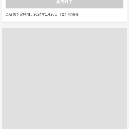
販売終了
ご提供予定時期：2024年1月26日（金）宿泊分