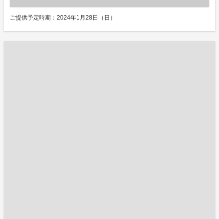
ご提供予定時期：2024年1月28日（日）