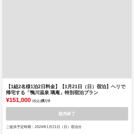
【1組2名様1泊2日料金】【1月21日（日）宿泊】ヘリで
帰宅する「鴨川温泉 璃庵」特別宿泊プラン
¥151,000
残り
0
(税込)
販売終了
ご提供予定時期：2024年1月21日（日）宿泊分