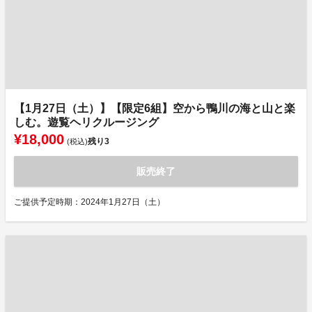
【1月27日（土）】【限定6組】空から鴨川の海と山と楽
しむ。遊覧ヘリクルージング
¥18,000
残り
3
(税込)
販売終了
ご提供予定時期：2024年1月27日（土）