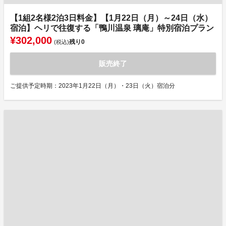
【1組2名様2泊3日料金】【1月22日（月）～24日（水）
宿泊】ヘリで往復する「鴨川温泉 璃庵」特別宿泊プラン
¥302,000
残り
0
(税込)
販売終了
ご提供予定時期：2023年1月22日（月）・23日（火）宿泊分