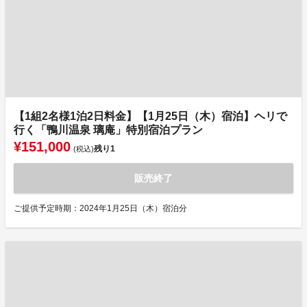
【1組2名様1泊2日料金】【1月25日（木）宿泊】ヘリで
行く「鴨川温泉 璃庵」特別宿泊プラン
¥151,000
残り
1
(税込)
販売終了
ご提供予定時期：2024年1月25日（木）宿泊分