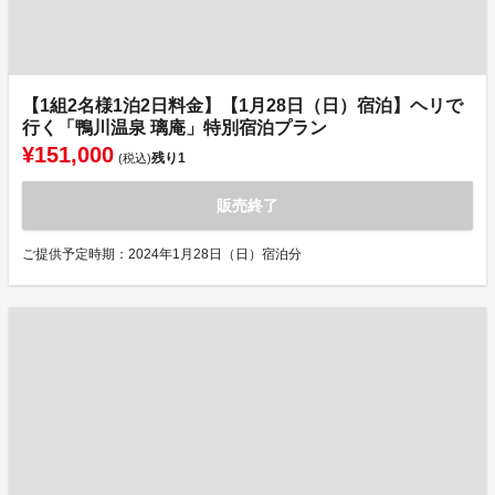
【1組2名様1泊2日料金】【1月28日（日）宿泊】ヘリで
行く「鴨川温泉 璃庵」特別宿泊プラン
¥151,000
残り
1
(税込)
販売終了
ご提供予定時期：2024年1月28日（日）宿泊分