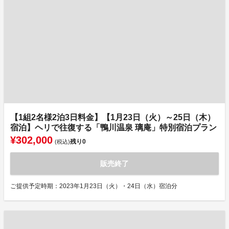
【1組2名様2泊3日料金】【1月23日（火）～25日（木）
宿泊】ヘリで往復する「鴨川温泉 璃庵」特別宿泊プラン
¥302,000
残り
0
(税込)
販売終了
ご提供予定時期：2023年1月23日（火）・24日（水）宿泊分