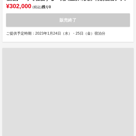
¥302,000
残り
0
(税込)
販売終了
ご提供予定時期：2023年1月24日（水）・25日（金）宿泊分