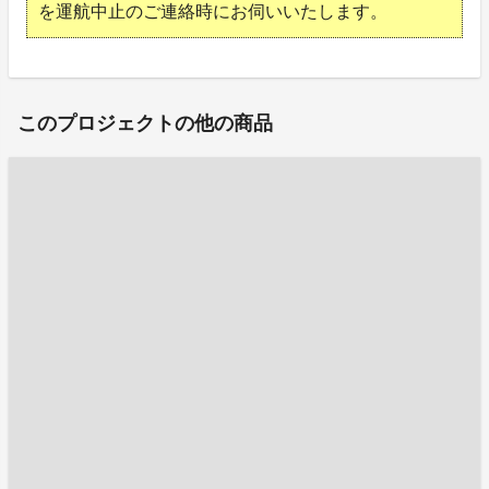
を運航中止のご連絡時にお伺いいたします。
このプロジェクトの他の商品