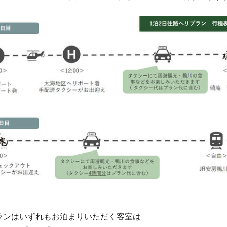
ランはいずれもお泊まりいただく客室は