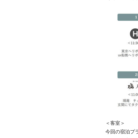
＜客室＞
今回の宿泊プ